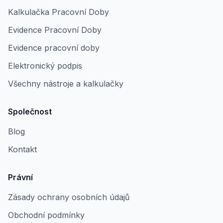
Kalkulačka Pracovní Doby
Evidence Pracovní Doby
Evidence pracovní doby
Elektronický podpis
Všechny nástroje a kalkulačky
Společnost
Blog
Kontakt
Právní
Zásady ochrany osobních údajů
Obchodní podmínky