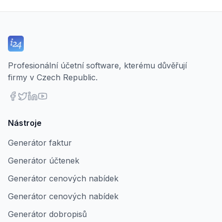
Profesionální účetní software, kterému důvěřují
firmy v Czech Republic.
Nástroje
Generátor faktur
Generátor účtenek
Generátor cenových nabídek
Generátor cenových nabídek
Generátor dobropisů