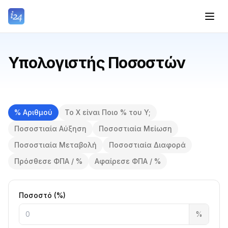
Υπολογιστής Ποσοστών
% Αριθμού
Το X είναι Ποιο % του Y;
Ποσοστιαία Αύξηση
Ποσοστιαία Μείωση
Ποσοστιαία Μεταβολή
Ποσοστιαία Διαφορά
Πρόσθεσε ΦΠΑ / %
Αφαίρεσε ΦΠΑ / %
Ποσοστό (%)
%