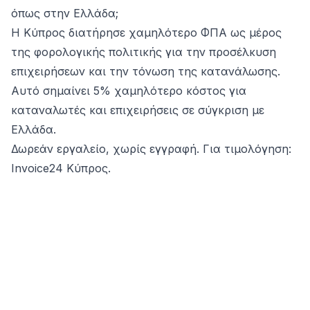
όπως στην Ελλάδα;
Η Κύπρος διατήρησε χαμηλότερο ΦΠΑ ως μέρος
της φορολογικής πολιτικής για την προσέλκυση
επιχειρήσεων και την τόνωση της κατανάλωσης.
Αυτό σημαίνει 5% χαμηλότερο κόστος για
καταναλωτές και επιχειρήσεις σε σύγκριση με
Ελλάδα.
Δωρεάν εργαλείο, χωρίς εγγραφή. Για τιμολόγηση:
Invoice24 Κύπρος
.