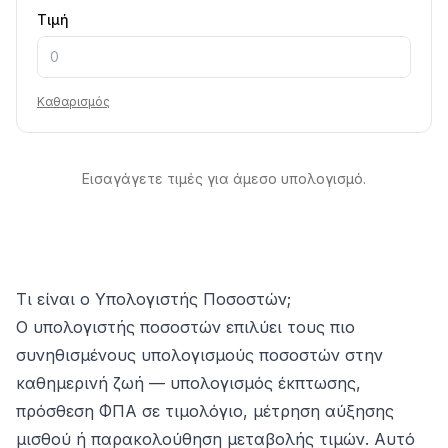
Τιμή
Καθαρισμός
Εισαγάγετε τιμές για άμεσο υπολογισμό.
Τι είναι ο Υπολογιστής Ποσοστών;
Ο υπολογιστής ποσοστών επιλύει τους πιο
συνηθισμένους υπολογισμούς ποσοστών στην
καθημερινή ζωή — υπολογισμός έκπτωσης,
πρόσθεση ΦΠΑ σε τιμολόγιο, μέτρηση αύξησης
μισθού ή παρακολούθηση μεταβολής τιμών. Αυτό