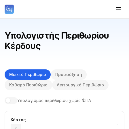
Υπολογιστής Περιθωρίου
Κέρδους
Μεικτό Περιθώριο
Προσαύξηση
Καθαρό Περιθώριο
Λειτουργικό Περιθώριο
Υπολογισμός περιθωρίου χωρίς ΦΠΑ
Κόστος