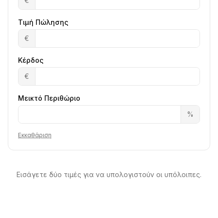
€
Τιμή Πώλησης
€
Κέρδος
€
Μεικτό Περιθώριο
%
Εκκαθάριση
Εισάγετε δύο τιμές για να υπολογιστούν οι υπόλοιπες.