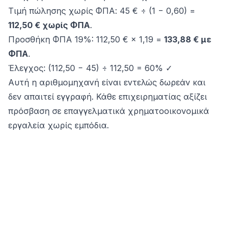
Τιμή πώλησης χωρίς ΦΠΑ: 45 € ÷ (1 − 0,60) =
112,50 € χωρίς ΦΠΑ
.
Προσθήκη ΦΠΑ 19%: 112,50 € × 1,19 =
133,88 € με
ΦΠΑ
.
Έλεγχος: (112,50 − 45) ÷ 112,50 = 60% ✓
Αυτή η αριθμομηχανή είναι εντελώς δωρεάν και
δεν απαιτεί εγγραφή. Κάθε επιχειρηματίας αξίζει
πρόσβαση σε επαγγελματικά χρηματοοικονομικά
εργαλεία χωρίς εμπόδια.