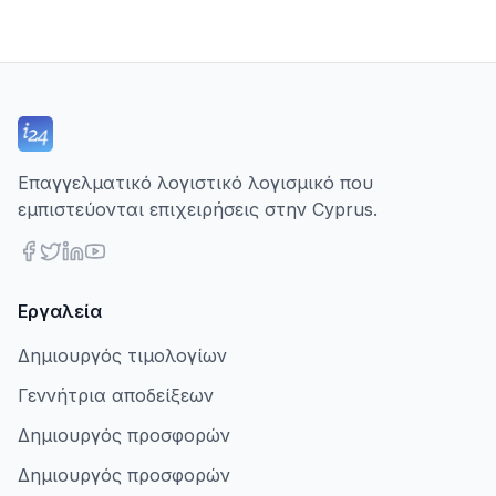
Επαγγελματικό λογιστικό λογισμικό που
εμπιστεύονται επιχειρήσεις στην Cyprus.
Εργαλεία
Δημιουργός τιμολογίων
Γεννήτρια αποδείξεων
Δημιουργός προσφορών
Δημιουργός προσφορών