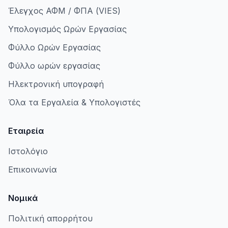
Έλεγχος ΑΦΜ / ΦΠΑ (VIES)
Υπολογισμός Ωρών Εργασίας
Φύλλο Ωρών Εργασίας
Φύλλο ωρών εργασίας
Ηλεκτρονική υπογραφή
Όλα τα Εργαλεία & Υπολογιστές
Εταιρεία
Ιστολόγιο
Επικοινωνία
Νομικά
Πολιτική απορρήτου