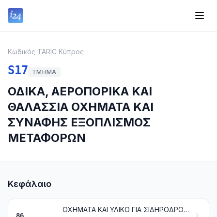
Κωδικός TARIC Κύπρος
S17
ΤΜΉΜΑ
ΟΔΙΚΑ, ΑΕΡΟΠΟΡΙΚΑ ΚΑΙ
ΘΑΛΑΣΣΙΑ ΟΧΗΜΑΤΑ ΚΑΙ
ΣΥΝΑΦΗΣ ΕΞΟΠΛΙΣΜΟΣ
ΜΕΤΑΦΟΡΩΝ
Κεφάλαιο
ΟΧΗΜΑΤΑ ΚΑΙ ΥΛΙΚΟ ΓΙΑ ΣΙΔΗΡΟΔΡΟΜΙΚΕΣ Ή ΠΑΡΟΜΟΙΕΣ ΓΡΑΜΜΕΣ ΚΑΙ ΤΑ ΜΕΡΗ ΤΟΥΣ. ΜΗΧΑΝΙΚΕΣ ΣΥΣΚΕΥΕΣ (ΣΤΙΣ ΟΠΟΙΕΣ ΠΕΡΙΛΑΜΒΑΝΟΝΤΑΙ ΚΑΙ ΟΙ ΗΛΕΚΤΡΟΜΗΧΑΝΙΚΕΣ) ΣΗΜΑΤΟΔΟΤΗΣΗΣ ΓΙΑ ΤΙΣ ΓΡΑΜΜΕΣ ΣΥΓΚΟΙΝΩΝΙΩΝ
86