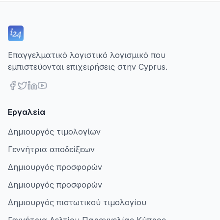
Επαγγελματικό λογιστικό λογισμικό που
εμπιστεύονται επιχειρήσεις στην Cyprus.
Εργαλεία
Δημιουργός τιμολογίων
Γεννήτρια αποδείξεων
Δημιουργός προσφορών
Δημιουργός προσφορών
Δημιουργός πιστωτικού τιμολογίου