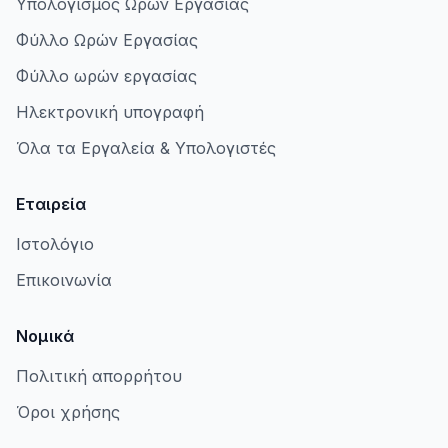
Υπολογισμός Ωρών Εργασίας
Φύλλο Ωρών Εργασίας
Φύλλο ωρών εργασίας
Ηλεκτρονική υπογραφή
Όλα τα Εργαλεία & Υπολογιστές
Εταιρεία
Ιστολόγιο
Επικοινωνία
Νομικά
Πολιτική απορρήτου
Όροι χρήσης