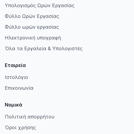
Υπολογισμός Ωρών Εργασίας
Φύλλο Ωρών Εργασίας
Φύλλο ωρών εργασίας
Ηλεκτρονική υπογραφή
Όλα τα Εργαλεία & Υπολογιστές
Εταιρεία
Ιστολόγιο
Επικοινωνία
Νομικά
Πολιτική απορρήτου
Όροι χρήσης