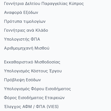
Γεννήτρια Δελτίου Παραγγελίας Κύπρος
Αναφορά Εξόδων
Πρότυπα τιμολογίων
Γεννήτριες ανά Κλάδο
Υπολογιστής ΦΠΑ
Αριθμομηχανή Μισθού
Εκκαθαριστικό Μισθοδοσίας
Υπολογισμός Κόστους Έργου
Πρόβλεψη Εσόδων
Υπολογισμός Φόρου Εισοδήματος
Φόρος Εισοδήματος Εταιρειών
Έλεγχος ΑΦΜ / ΦΠΑ (VIES)