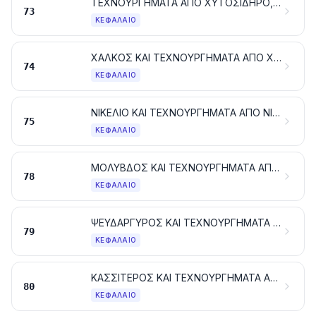
ΤΕΧΝΟΥΡΓΗΜΑΤΑ ΑΠΟ ΧΥΤΟΣΙΔΗΡΟ, ΣΙΔΗΡΟ Ή ΧΑΛΥΒΑ
73
ΚΕΦΆΛΑΙΟ
ΧΑΛΚΟΣ ΚΑΙ ΤΕΧΝΟΥΡΓΗΜΑΤΑ ΑΠΟ ΧΑΛΚΟ
74
ΚΕΦΆΛΑΙΟ
ΝΙΚΕΛΙΟ ΚΑΙ ΤΕΧΝΟΥΡΓΗΜΑΤΑ ΑΠΟ ΝΙΚΕΛΙΟ
75
ΚΕΦΆΛΑΙΟ
ΜΟΛΥΒΔΟΣ ΚΑΙ ΤΕΧΝΟΥΡΓΗΜΑΤΑ ΑΠΟ ΜΟΛΥΒΔΟ
78
ΚΕΦΆΛΑΙΟ
ΨΕΥΔΑΡΓΥΡΟΣ ΚΑΙ ΤΕΧΝΟΥΡΓΗΜΑΤΑ ΑΠΟ ΨΕΥΔΑΡΓΥΡΟ
79
ΚΕΦΆΛΑΙΟ
ΚΑΣΣΙΤΕΡΟΣ ΚΑΙ ΤΕΧΝΟΥΡΓΗΜΑΤΑ ΑΠΟ ΚΑΣΣΙΤΕΡΟ
80
ΚΕΦΆΛΑΙΟ