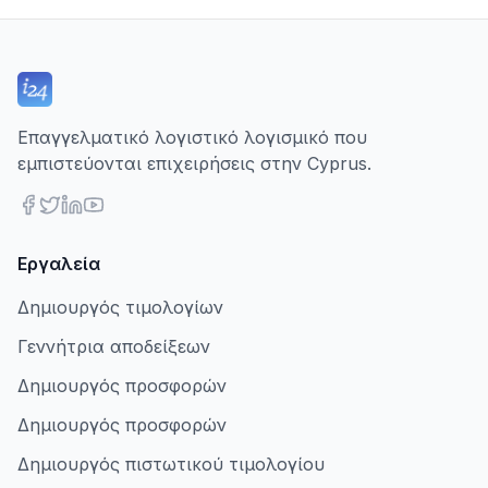
Επαγγελματικό λογιστικό λογισμικό που
εμπιστεύονται επιχειρήσεις στην Cyprus.
Εργαλεία
Δημιουργός τιμολογίων
Γεννήτρια αποδείξεων
Δημιουργός προσφορών
Δημιουργός προσφορών
Δημιουργός πιστωτικού τιμολογίου