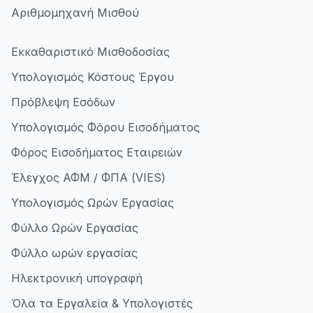
Αριθμομηχανή Μισθού
Εκκαθαριστικό Μισθοδοσίας
Υπολογισμός Κόστους Έργου
Πρόβλεψη Εσόδων
Υπολογισμός Φόρου Εισοδήματος
Φόρος Εισοδήματος Εταιρειών
Έλεγχος ΑΦΜ / ΦΠΑ (VIES)
Υπολογισμός Ωρών Εργασίας
Φύλλο Ωρών Εργασίας
Φύλλο ωρών εργασίας
Ηλεκτρονική υπογραφή
Όλα τα Εργαλεία & Υπολογιστές