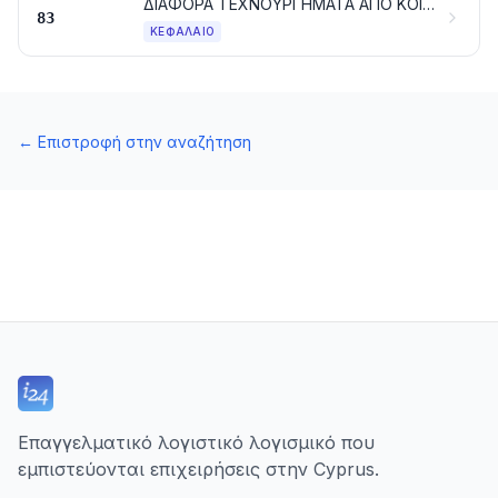
ΔΙΑΦΟΡΑ ΤΕΧΝΟΥΡΓΗΜΑΤΑ ΑΠΟ ΚΟΙΝΑ ΜΕΤΑΛΛΑ
83
ΚΕΦΆΛΑΙΟ
←
Επιστροφή στην αναζήτηση
Επαγγελματικό λογιστικό λογισμικό που
εμπιστεύονται επιχειρήσεις στην Cyprus.