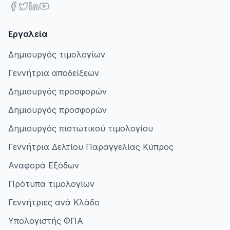
Εργαλεία
Δημιουργός τιμολογίων
Γεννήτρια αποδείξεων
Δημιουργός προσφορών
Δημιουργός προσφορών
Δημιουργός πιστωτικού τιμολογίου
Γεννήτρια Δελτίου Παραγγελίας Κύπρος
Αναφορά Εξόδων
Πρότυπα τιμολογίων
Γεννήτριες ανά Κλάδο
Υπολογιστής ΦΠΑ