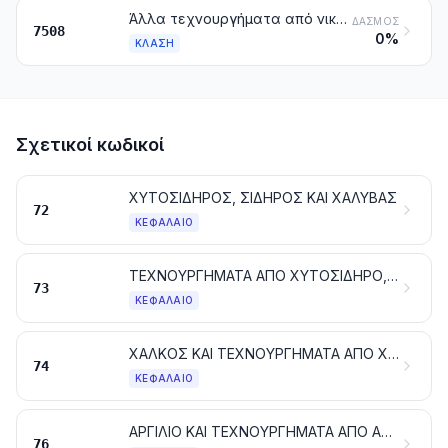
Άλλα τεχνουργήματα από νικέλιο
ΔΑΣΜΌΣ
7508
0%
ΚΛΆΣΗ
Σχετικοί κωδικοί
ΧΥΤΟΣΙΔΗΡΟΣ, ΣΙΔΗΡΟΣ ΚΑΙ ΧΑΛΥΒΑΣ
72
ΚΕΦΆΛΑΙΟ
ΤΕΧΝΟΥΡΓΗΜΑΤΑ ΑΠΟ ΧΥΤΟΣΙΔΗΡΟ, ΣΙΔΗΡΟ Ή ΧΑΛΥΒΑ
73
ΚΕΦΆΛΑΙΟ
ΧΑΛΚΟΣ ΚΑΙ ΤΕΧΝΟΥΡΓΗΜΑΤΑ ΑΠΟ ΧΑΛΚΟ
74
ΚΕΦΆΛΑΙΟ
ΑΡΓΙΛΙΟ ΚΑΙ ΤΕΧΝΟΥΡΓΗΜΑΤΑ ΑΠΟ ΑΡΓΙΛΙΟ
76