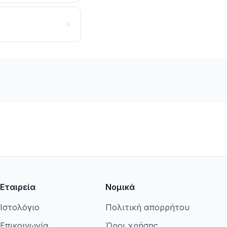
Εταιρεία
Νομικά
Ιστολόγιο
Πολιτική απορρήτου
Επικοινωνία
Όροι χρήσης