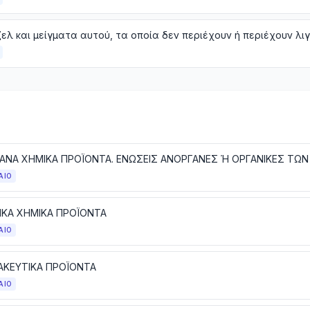
ΑΙΟ
ΙΚΑ ΧΗΜΙΚΑ ΠΡΟΪΟΝΤΑ
ΑΙΟ
ΚΕΥΤΙΚΑ ΠΡΟΪΟΝΤΑ
ΑΙΟ