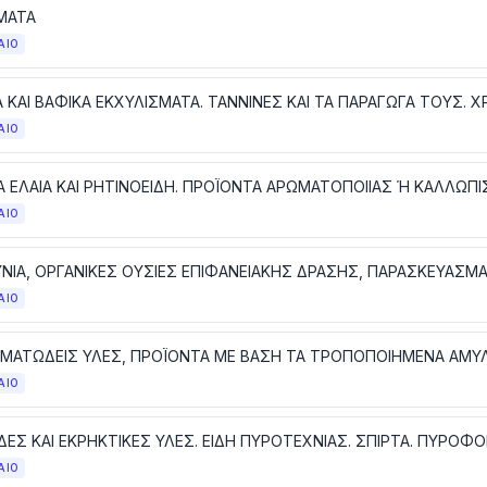
ΜΑΤΑ
ΑΙΟ
ΑΙΟ
ΑΙΟ
ΑΙΟ
ΑΙΟ
ΑΙΟ