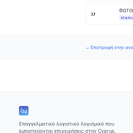
ΦΩΤΟΓ
37
ΚΕΦΆΛ
←
Επιστροφή στην αν
Επαγγελματικό λογιστικό λογισμικό που
εμπιστεύονται επιχειρήσεις στην Cyprus.