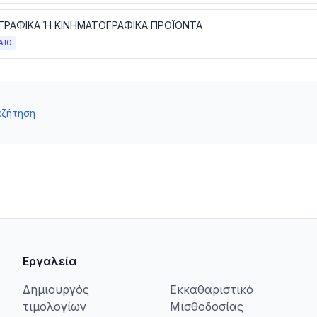
ΡΑΦΙΚΑ Ή ΚΙΝΗΜΑΤΟΓΡΑΦΙΚΑ ΠΡΟΪΟΝΤΑ
ΑΙΟ
αζήτηση
Εργαλεία
Δημιουργός
Εκκαθαριστικό
τιμολογίων
Μισθοδοσίας