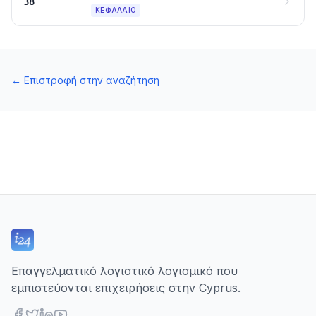
38
ΚΕΦΆΛΑΙΟ
←
Επιστροφή στην αναζήτηση
Επαγγελματικό λογιστικό λογισμικό που
εμπιστεύονται επιχειρήσεις στην Cyprus.