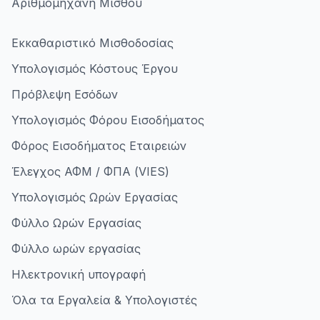
Αριθμομηχανή Μισθού
Εκκαθαριστικό Μισθοδοσίας
Υπολογισμός Κόστους Έργου
Πρόβλεψη Εσόδων
Υπολογισμός Φόρου Εισοδήματος
Φόρος Εισοδήματος Εταιρειών
Έλεγχος ΑΦΜ / ΦΠΑ (VIES)
Υπολογισμός Ωρών Εργασίας
Φύλλο Ωρών Εργασίας
Φύλλο ωρών εργασίας
Ηλεκτρονική υπογραφή
Όλα τα Εργαλεία & Υπολογιστές