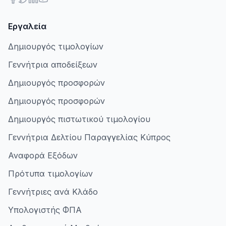
Εργαλεία
Δημιουργός τιμολογίων
Γεννήτρια αποδείξεων
Δημιουργός προσφορών
Δημιουργός προσφορών
Δημιουργός πιστωτικού τιμολογίου
Γεννήτρια Δελτίου Παραγγελίας Κύπρος
Αναφορά Εξόδων
Πρότυπα τιμολογίων
Γεννήτριες ανά Κλάδο
Υπολογιστής ΦΠΑ