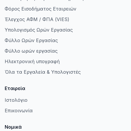
Φόρος Εισοδήματος Εταιρειών
Έλεγχος ΑΦΜ / ΦΠΑ (VIES)
Υπολογισμός Ωρών Εργασίας
Φύλλο Ωρών Εργασίας
Φύλλο ωρών εργασίας
Ηλεκτρονική υπογραφή
Όλα τα Εργαλεία & Υπολογιστές
Εταιρεία
Ιστολόγιο
Επικοινωνία
Νομικά