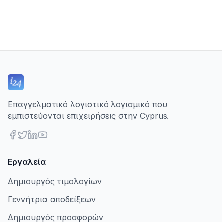
Επαγγελματικό λογιστικό λογισμικό που
εμπιστεύονται επιχειρήσεις στην Cyprus.
Εργαλεία
Δημιουργός τιμολογίων
Γεννήτρια αποδείξεων
Δημιουργός προσφορών