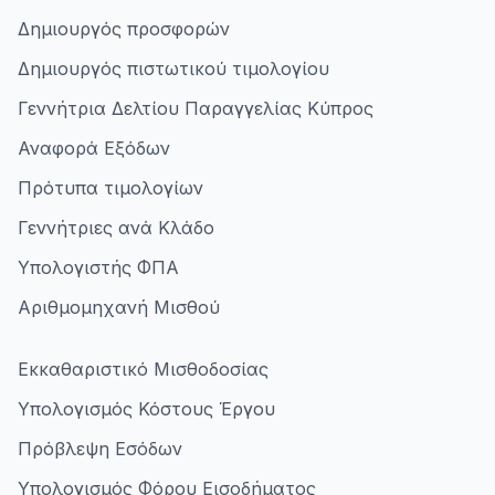
Δημιουργός προσφορών
Δημιουργός πιστωτικού τιμολογίου
Γεννήτρια Δελτίου Παραγγελίας Κύπρος
Αναφορά Εξόδων
Πρότυπα τιμολογίων
Γεννήτριες ανά Κλάδο
Υπολογιστής ΦΠΑ
Αριθμομηχανή Μισθού
Εκκαθαριστικό Μισθοδοσίας
Υπολογισμός Κόστους Έργου
Πρόβλεψη Εσόδων
Υπολογισμός Φόρου Εισοδήματος