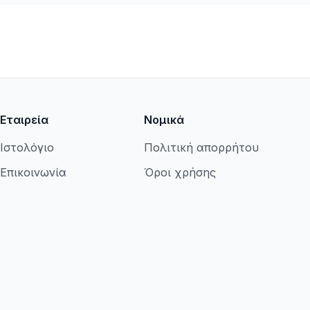
Εταιρεία
Νομικά
Ιστολόγιο
Πολιτική απορρήτου
Επικοινωνία
Όροι χρήσης