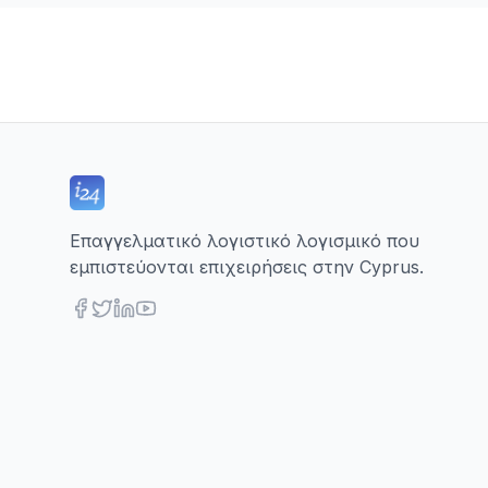
Επαγγελματικό λογιστικό λογισμικό που
εμπιστεύονται επιχειρήσεις στην Cyprus.