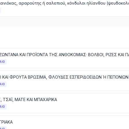
ΑΙΟ
Ι ΚΑΙ ΦΡΟΥΤΑ ΒΡΩΣΙΜΑ, ΦΛΟΥΔΕΣ ΕΣΠΕΡΙΔΟΕΙΔΩΝ Ή ΠΕΠΟΝΙΩΝ
ΑΙΟ
, ΤΣΑΪ, ΜΑΤΕ ΚΑΙ ΜΠΑΧΑΡΙΚΑ
ΑΙΟ
ΡΙΑΚΑ