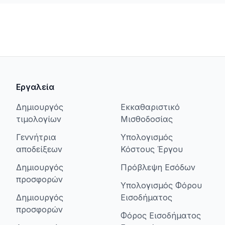
Εργαλεία
Δημιουργός
Εκκαθαριστικό
τιμολογίων
Μισθοδοσίας
Γεννήτρια
Υπολογισμός
αποδείξεων
Κόστους Έργου
Δημιουργός
Πρόβλεψη Εσόδων
προσφορών
Υπολογισμός Φόρου
Δημιουργός
Εισοδήματος
προσφορών
Φόρος Εισοδήματος