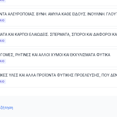
ΑΙΟ
ΝΤΑ ΑΛΕΥΡΟΠΟΙΙΑΣ. ΒΥΝΗ. ΑΜΥΛΑ ΚΑΘΕ ΕΙΔΟΥΣ. ΙΝΟΥΛΙΝΗ. ΓΛΟΥ
ΑΙΟ
ΑΙΟ
·ΓΟΜΕΣ, ΡΗΤΙΝΕΣ ΚΑΙ ΑΛΛΟΙ ΧΥΜΟΙ ΚΑΙ ΕΚΧΥΛΙΣΜΑΤΑ ΦΥΤΙΚΑ
ΑΙΟ
ΑΙΟ
αζήτηση