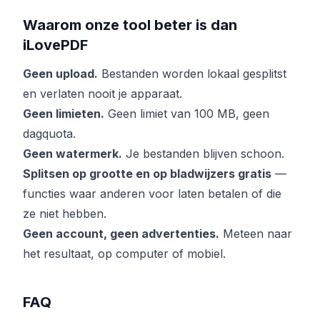
Waarom onze tool beter is dan
iLovePDF
Geen upload.
Bestanden worden lokaal gesplitst
en verlaten nooit je apparaat.
Geen limieten.
Geen limiet van 100 MB, geen
dagquota.
Geen watermerk.
Je bestanden blijven schoon.
Splitsen op grootte en op bladwijzers gratis
—
functies waar anderen voor laten betalen of die
ze niet hebben.
Geen account, geen advertenties.
Meteen naar
het resultaat, op computer of mobiel.
FAQ