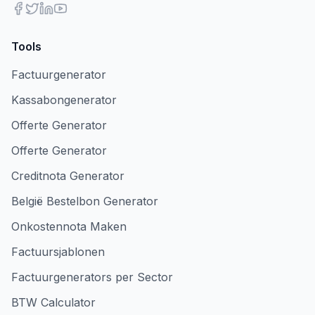
Tools
Factuurgenerator
Kassabongenerator
Offerte Generator
Offerte Generator
Creditnota Generator
België Bestelbon Generator
Onkostennota Maken
Factuursjablonen
Factuurgenerators per Sector
BTW Calculator