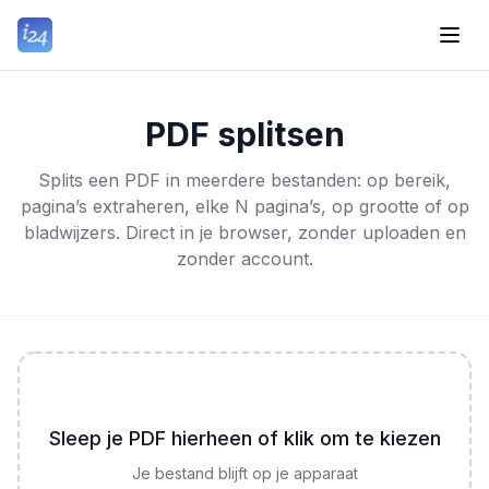
PDF splitsen
Splits een PDF in meerdere bestanden: op bereik,
pagina’s extraheren, elke N pagina’s, op grootte of op
bladwijzers. Direct in je browser, zonder uploaden en
zonder account.
Sleep je PDF hierheen of klik om te kiezen
Je bestand blijft op je apparaat