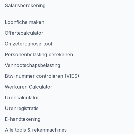
Salarisberekening
Loonfiche maken
Offertecalculator
Omzetprognose-tool
Personenbelasting berekenen
Vennootschapsbelasting
Btw-nummer controleren (VIES)
Werkuren Calculator
Urencalculator
Urenregistratie
E-handtekening
Alle tools & rekenmachines