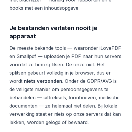
books met een inhoudsopgave.
Je bestanden verlaten nooit je
apparaat
De meeste bekende tools — waaronder iLovePDF
en Smallpdf — uploaden je PDF naar hun servers
voordat ze hem splitsen. De onze niet. Het
splitsen gebeurt volledig in je browser, dus er
wordt
niets verzonden
. Onder de GDPR/AVG is
de veiligste manier om persoonsgegevens te
behandelen — uittreksels, loonbrieven, medische
documenten — ze helemaal niet delen. Bij lokale
verwerking staat er niets op onze servers dat kan
lekken, worden gelogd of bewaard.