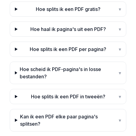
Hoe splits ik een PDF gratis?
▾
Hoe haal ik pagina's uit een PDF?
▾
Hoe splits ik een PDF per pagina?
▾
Hoe scheid ik PDF-pagina's in losse
▾
bestanden?
Hoe splits ik een PDF in tweeën?
▾
Kan ik een PDF elke paar pagina's
▾
splitsen?