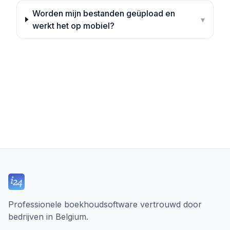
Worden mijn bestanden geüpload en
▾
werkt het op mobiel?
Professionele boekhoudsoftware vertrouwd door
bedrijven in Belgium.