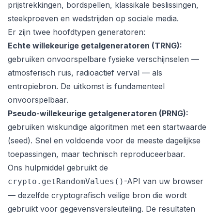
prijstrekkingen, bordspellen, klassikale beslissingen,
steekproeven en wedstrijden op sociale media.
Er zijn twee hoofdtypen generatoren:
Echte willekeurige getalgeneratoren (TRNG):
gebruiken onvoorspelbare fysieke verschijnselen —
atmosferisch ruis, radioactief verval — als
entropiebron. De uitkomst is fundamenteel
onvoorspelbaar.
Pseudo-willekeurige getalgeneratoren (PRNG):
gebruiken wiskundige algoritmen met een startwaarde
(
seed
). Snel en voldoende voor de meeste dagelijkse
toepassingen, maar technisch reproduceerbaar.
Ons hulpmiddel gebruikt de
-API van uw browser
crypto.getRandomValues()
— dezelfde cryptografisch veilige bron die wordt
gebruikt voor gegevensversleuteling. De resultaten