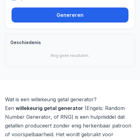
Genereren
Geschiedenis
Nog geen resultaten.
Wat is een willekeurig getal generator?
Een
willekeurig getal generator
(Engels:
Random
Number Generator
, of RNG) is een hulpmiddel dat
getallen produceert zonder enig herkenbaar patroon
of voorspelbaarheid. Het wordt gebruikt voor