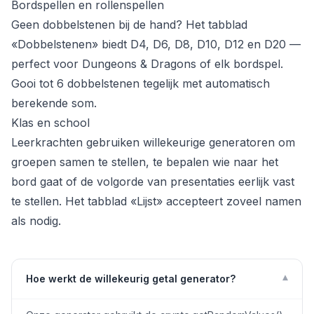
Bordspellen en rollenspellen
Geen dobbelstenen bij de hand? Het tabblad
«Dobbelstenen» biedt D4, D6, D8, D10, D12 en D20 —
perfect voor Dungeons & Dragons of elk bordspel.
Gooi tot 6 dobbelstenen tegelijk met automatisch
berekende som.
Klas en school
Leerkrachten gebruiken willekeurige generatoren om
groepen samen te stellen, te bepalen wie naar het
bord gaat of de volgorde van presentaties eerlijk vast
te stellen. Het tabblad «Lijst» accepteert zoveel namen
als nodig.
▾
Hoe werkt de willekeurig getal generator?