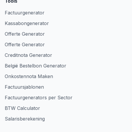
Tools
Factuurgenerator
Kassabongenerator
Offerte Generator
Offerte Generator
Creditnota Generator
België Bestelbon Generator
Onkostennota Maken
Factuursjablonen
Factuurgenerators per Sector
BTW Calculator
Salarisberekening