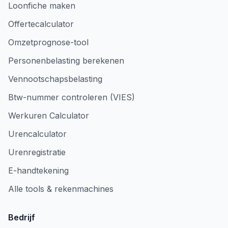
Loonfiche maken
Offertecalculator
Omzetprognose-tool
Personenbelasting berekenen
Vennootschapsbelasting
Btw-nummer controleren (VIES)
Werkuren Calculator
Urencalculator
Urenregistratie
E-handtekening
Alle tools & rekenmachines
Bedrijf