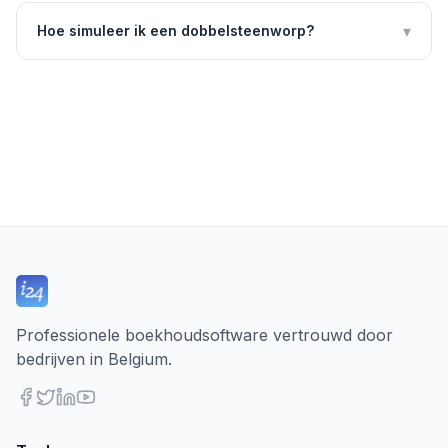
▾
Hoe simuleer ik een dobbelsteenworp?
Professionele boekhoudsoftware vertrouwd door
bedrijven in Belgium.