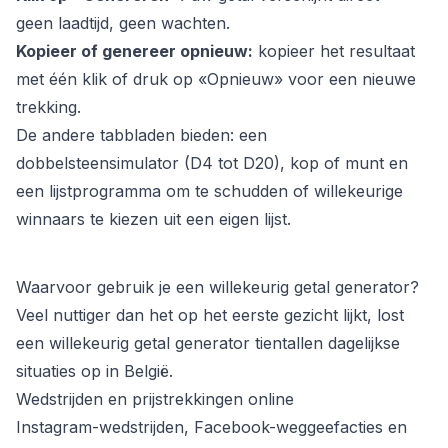
geen laadtijd, geen wachten.
Kopieer of genereer opnieuw:
kopieer het resultaat
met één klik of druk op «Opnieuw» voor een nieuwe
trekking.
De andere tabbladen bieden: een
dobbelsteensimulator (D4 tot D20), kop of munt en
een lijstprogramma om te schudden of willekeurige
winnaars te kiezen uit een eigen lijst.
Waarvoor gebruik je een willekeurig getal generator?
Veel nuttiger dan het op het eerste gezicht lijkt, lost
een willekeurig getal generator tientallen dagelijkse
situaties op in België.
Wedstrijden en prijstrekkingen online
Instagram-wedstrijden, Facebook-weggeefacties en