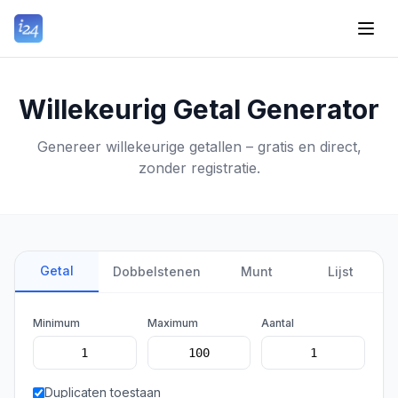
Willekeurig Getal Generator
Genereer willekeurige getallen – gratis en direct,
zonder registratie.
Getal
Dobbelstenen
Munt
Lijst
Minimum
Maximum
Aantal
Duplicaten toestaan