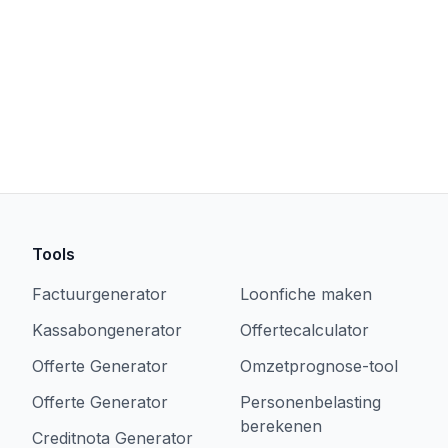
Tools
Factuurgenerator
Loonfiche maken
Kassabongenerator
Offertecalculator
Offerte Generator
Omzetprognose-tool
Offerte Generator
Personenbelasting
berekenen
Creditnota Generator