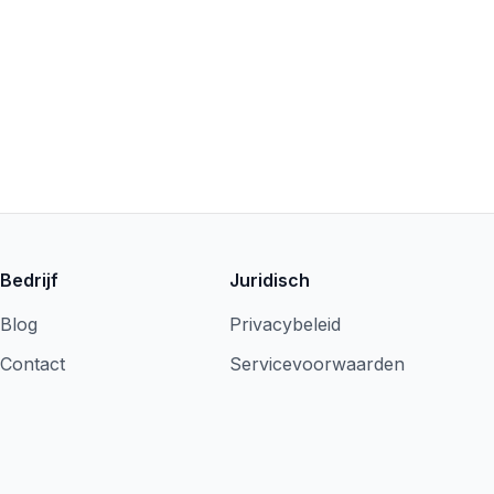
Bedrijf
Juridisch
Blog
Privacybeleid
Contact
Servicevoorwaarden