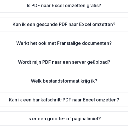
Is PDF naar Excel omzetten gratis?
Kan ik een gescande PDF naar Excel omzetten?
Werkt het ook met Franstalige documenten?
Wordt mijn PDF naar een server geüpload?
Welk bestandsformaat krijg ik?
Kan ik een bankafschrift-PDF naar Excel omzetten?
Is er een grootte- of paginalimiet?