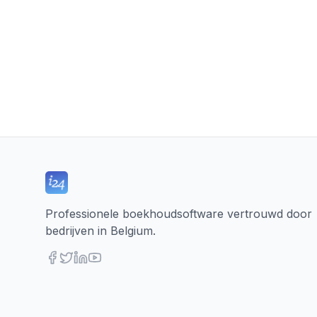
Professionele boekhoudsoftware vertrouwd door
bedrijven in Belgium.