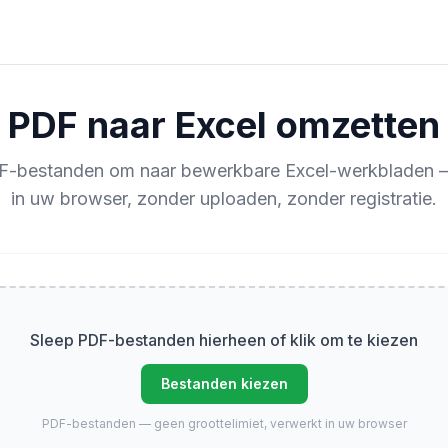
PDF naar Excel omzetten
F-bestanden om naar bewerkbare Excel-werkbladen —
in uw browser, zonder uploaden, zonder registratie.
Sleep PDF-bestanden hierheen of klik om te kiezen
Bestanden kiezen
PDF-bestanden — geen groottelimiet, verwerkt in uw browser