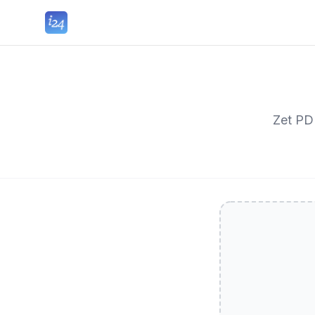
Zet PD