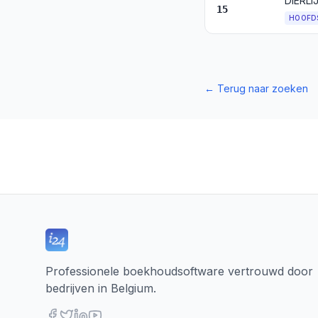
15
HOOFD
←
Terug naar zoeken
Professionele boekhoudsoftware vertrouwd door
bedrijven in Belgium.