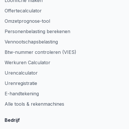
Loonfiche maken
Offertecalculator
Omzetprognose-tool
Personenbelasting berekenen
Vennootschapsbelasting
Btw-nummer controleren (VIES)
Werkuren Calculator
Urencalculator
Urenregistratie
E-handtekening
Alle tools & rekenmachines
Bedrijf