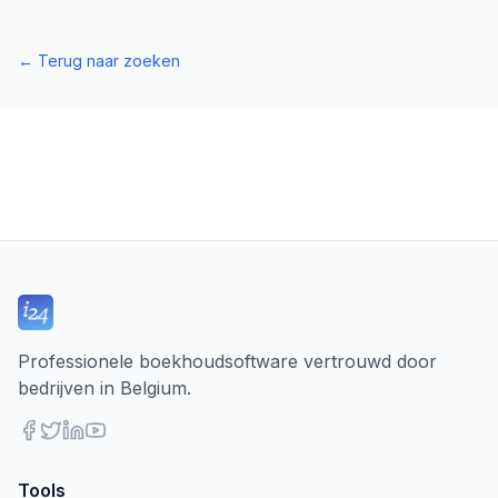
←
Terug naar zoeken
Professionele boekhoudsoftware vertrouwd door
bedrijven in Belgium.
Tools