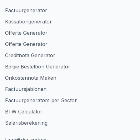
Factuurgenerator
Kassabongenerator
Offerte Generator
Offerte Generator
Creditnota Generator
België Bestelbon Generator
Onkostennota Maken
Factuursjablonen
Factuurgenerators per Sector
BTW Calculator
Salarisberekening