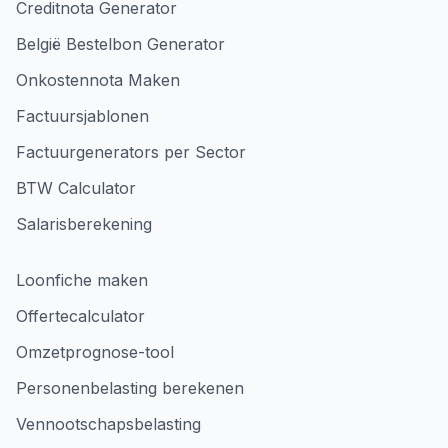
Creditnota Generator
België Bestelbon Generator
Onkostennota Maken
Factuursjablonen
Factuurgenerators per Sector
BTW Calculator
Salarisberekening
Loonfiche maken
Offertecalculator
Omzetprognose-tool
Personenbelasting berekenen
Vennootschapsbelasting