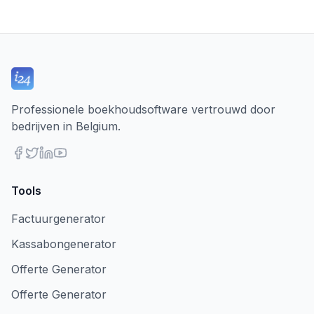
Professionele boekhoudsoftware vertrouwd door
bedrijven in Belgium.
Tools
Factuurgenerator
Kassabongenerator
Offerte Generator
Offerte Generator