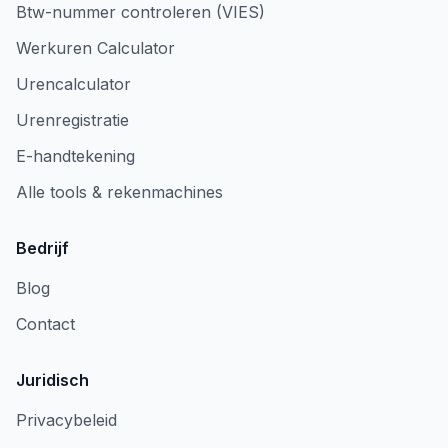
Btw-nummer controleren (VIES)
Werkuren Calculator
Urencalculator
Urenregistratie
E-handtekening
Alle tools & rekenmachines
Bedrijf
Blog
Contact
Juridisch
Privacybeleid