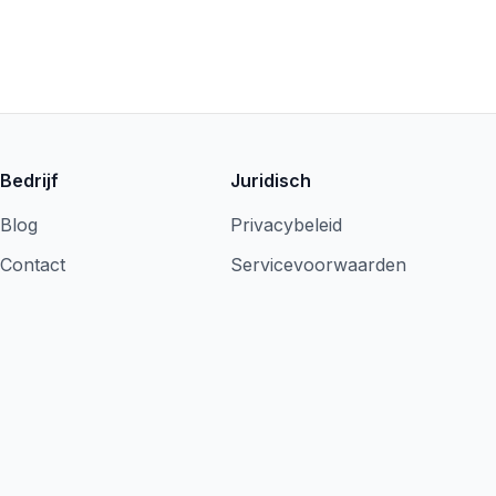
Bedrijf
Juridisch
Blog
Privacybeleid
Contact
Servicevoorwaarden