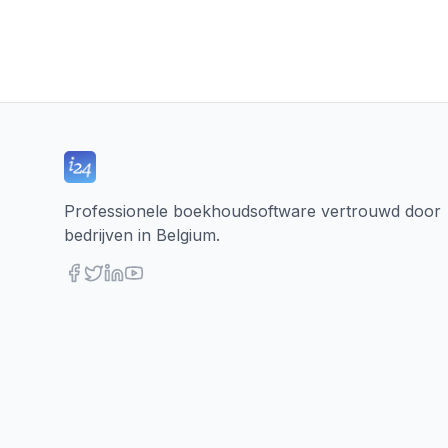
Professionele boekhoudsoftware vertrouwd door
bedrijven in Belgium.