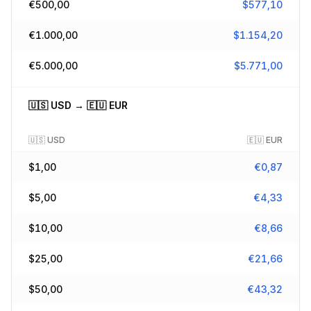
€
500,00
$
577,10
€
1.000,00
$
1.154,20
€
5.000,00
$
5.771,00
🇺🇸
USD
→
🇪🇺
EUR
🇺🇸
USD
🇪🇺
EUR
$
1,00
€
0,87
$
5,00
€
4,33
$
10,00
€
8,66
$
25,00
€
21,66
$
50,00
€
43,32