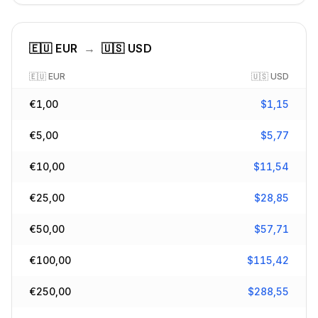
🇪🇺
EUR
→
🇺🇸
USD
🇪🇺
EUR
🇺🇸
USD
€
1,00
$
1,15
€
5,00
$
5,77
€
10,00
$
11,54
€
25,00
$
28,85
€
50,00
$
57,71
€
100,00
$
115,42
€
250,00
$
288,55