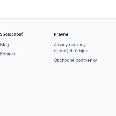
Spoločnosť
Právne
Blog
Zásady ochrany
osobných údajov
Kontakt
Obchodné podmienky