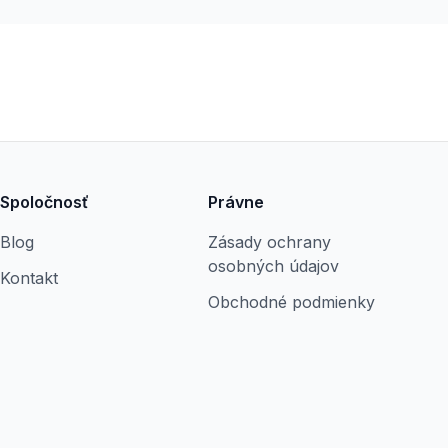
Spoločnosť
Právne
Blog
Zásady ochrany
osobných údajov
Kontakt
Obchodné podmienky