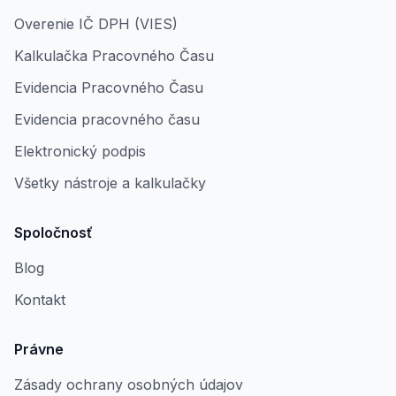
Overenie IČ DPH (VIES)
Kalkulačka Pracovného Času
Evidencia Pracovného Času
Evidencia pracovného času
Elektronický podpis
Všetky nástroje a kalkulačky
Spoločnosť
Blog
Kontakt
Právne
Zásady ochrany osobných údajov