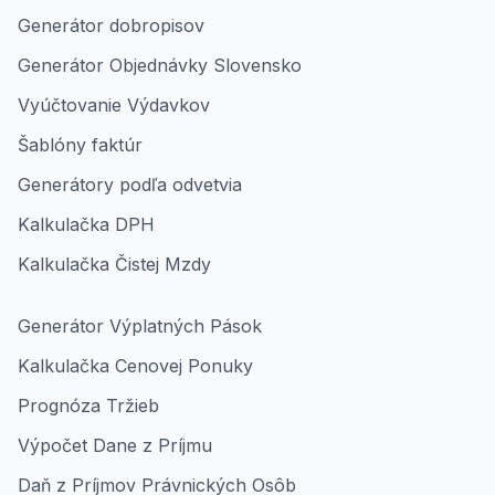
Generátor dobropisov
Generátor Objednávky Slovensko
Vyúčtovanie Výdavkov
Šablóny faktúr
Generátory podľa odvetvia
Kalkulačka DPH
Kalkulačka Čistej Mzdy
Generátor Výplatných Pások
Kalkulačka Cenovej Ponuky
Prognóza Tržieb
Výpočet Dane z Príjmu
Daň z Príjmov Právnických Osôb