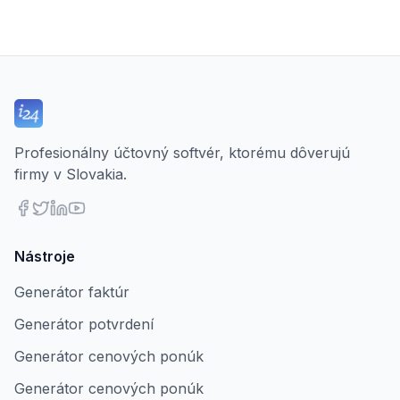
Profesionálny účtovný softvér, ktorému dôverujú
firmy v Slovakia.
Nástroje
Generátor faktúr
Generátor potvrdení
Generátor cenových ponúk
Generátor cenových ponúk