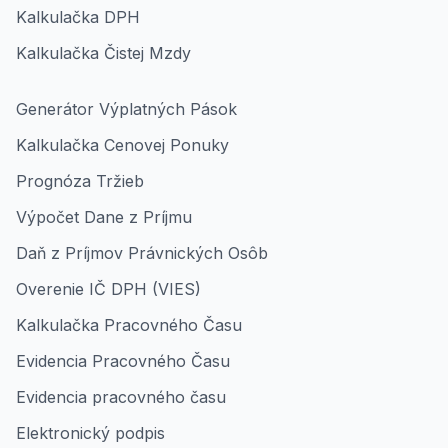
Kalkulačka DPH
Kalkulačka Čistej Mzdy
Generátor Výplatných Pások
Kalkulačka Cenovej Ponuky
Prognóza Tržieb
Výpočet Dane z Príjmu
Daň z Príjmov Právnických Osôb
Overenie IČ DPH (VIES)
Kalkulačka Pracovného Času
Evidencia Pracovného Času
Evidencia pracovného času
Elektronický podpis