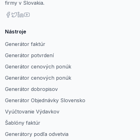
firmy v Slovakia.
Nástroje
Generátor faktúr
Generátor potvrdení
Generátor cenových ponúk
Generátor cenových ponúk
Generátor dobropisov
Generátor Objednávky Slovensko
Vyúčtovanie Výdavkov
Šablóny faktúr
Generátory podľa odvetvia