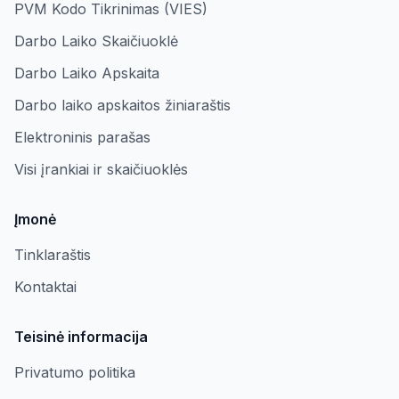
PVM Kodo Tikrinimas (VIES)
Darbo Laiko Skaičiuoklė
Darbo Laiko Apskaita
Darbo laiko apskaitos žiniaraštis
Elektroninis parašas
Visi įrankiai ir skaičiuoklės
Įmonė
Tinklaraštis
Kontaktai
Teisinė informacija
Privatumo politika