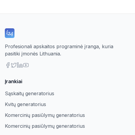
Profesionali apskaitos programinė įranga, kuria
pasitiki įmonės Lithuania.
Įrankiai
Sąskaitų generatorius
Kvitų generatorius
Komercinių pasiūlymų generatorius
Komercinių pasiūlymų generatorius