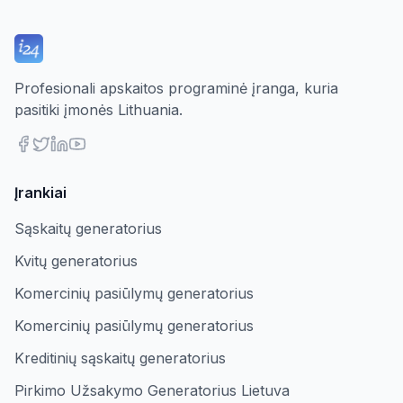
Profesionali apskaitos programinė įranga, kuria
pasitiki įmonės Lithuania.
Įrankiai
Sąskaitų generatorius
Kvitų generatorius
Komercinių pasiūlymų generatorius
Komercinių pasiūlymų generatorius
Kreditinių sąskaitų generatorius
Pirkimo Užsakymo Generatorius Lietuva