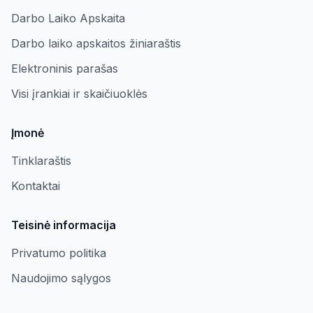
Darbo Laiko Apskaita
Darbo laiko apskaitos žiniaraštis
Elektroninis parašas
Visi įrankiai ir skaičiuoklės
Įmonė
Tinklaraštis
Kontaktai
Teisinė informacija
Privatumo politika
Naudojimo sąlygos