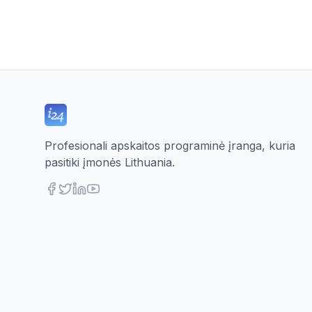
Profesionali apskaitos programinė įranga, kuria
pasitiki įmonės Lithuania.