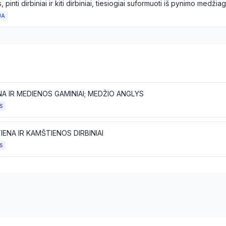
JA
A IR MEDIENOS GAMINIAI; MEDŽIO ANGLYS
S
ENA IR KAMŠTIENOS DIRBINIAI
S