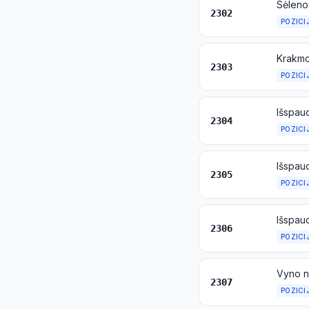
2302
POZICI
2303
POZICI
2304
POZICI
2305
POZICI
2306
POZICI
Vyno n
2307
POZICI