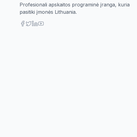
Profesionali apskaitos programinė įranga, kuria
pasitiki įmonės Lithuania.