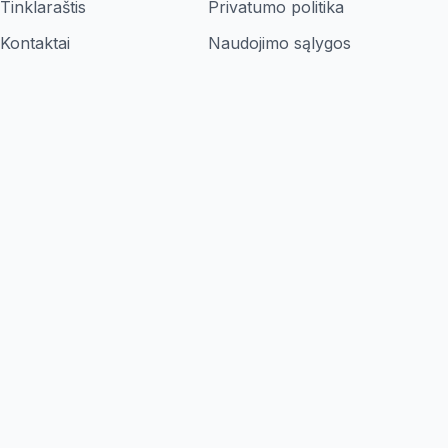
Tinklaraštis
Privatumo politika
Kontaktai
Naudojimo sąlygos