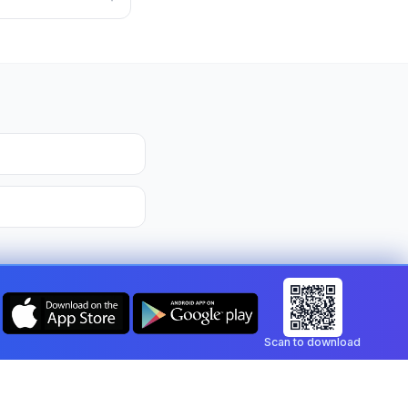
Scan to download