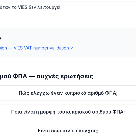
όταν το VIES δεν λειτουργεί
s
ion — VIES VAT number validation
↗
μού ΦΠΑ — συχνές ερωτήσεις
Πώς ελέγχω έναν κυπριακό αριθμό ΦΠΑ;
Ποια είναι η μορφή του κυπριακού αριθμού ΦΠΑ;
Είναι δωρεάν ο έλεγχος;