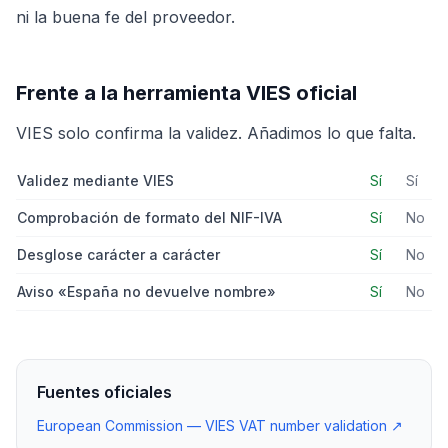
ni la buena fe del proveedor.
Frente a la herramienta VIES oficial
VIES solo confirma la validez. Añadimos lo que falta.
Validez mediante VIES
Sí
Sí
Comprobación de formato del NIF-IVA
Sí
No
Desglose carácter a carácter
Sí
No
Aviso «España no devuelve nombre»
Sí
No
Fuentes oficiales
European Commission — VIES VAT number validation
↗