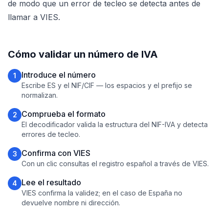
de modo que un error de tecleo se detecta antes de
llamar a VIES.
Cómo validar un número de IVA
Introduce el número
1
Escribe ES y el NIF/CIF — los espacios y el prefijo se
normalizan.
Comprueba el formato
2
El decodificador valida la estructura del NIF-IVA y detecta
errores de tecleo.
Confirma con VIES
3
Con un clic consultas el registro español a través de VIES.
Lee el resultado
4
VIES confirma la validez; en el caso de España no
devuelve nombre ni dirección.