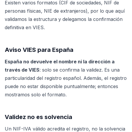
Existen varios formatos (CIF de sociedades, NIF de
personas físicas, NIE de extranjeros), por lo que aquí
validamos la estructura y delegamos la confirmación
definitiva en VIES.
Aviso VIES para España
España no devuelve el nombre ni la dirección a
través de VIES
: solo se confirma la validez. Es una
particularidad del registro español. Además, el registro
puede no estar disponible puntualmente; entonces
mostramos solo el formato.
Validez no es solvencia
Un NIF-IVA válido acredita el registro, no la solvencia