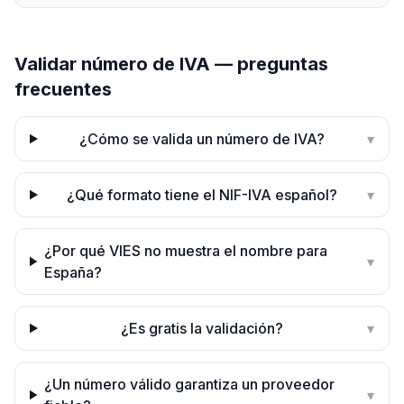
Validar número de IVA — preguntas
frecuentes
¿Cómo se valida un número de IVA?
▾
¿Qué formato tiene el NIF-IVA español?
▾
¿Por qué VIES no muestra el nombre para
▾
España?
¿Es gratis la validación?
▾
¿Un número válido garantiza un proveedor
▾