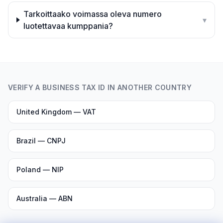
Tarkoittaako voimassa oleva numero
▾
luotettavaa kumppania?
VERIFY A BUSINESS TAX ID IN ANOTHER COUNTRY
United Kingdom — VAT
Brazil — CNPJ
Poland — NIP
Australia — ABN