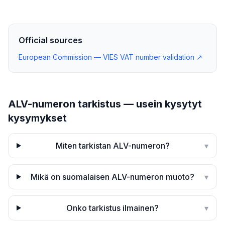
Official sources
European Commission — VIES VAT number validation
↗
ALV-numeron tarkistus — usein kysytyt
kysymykset
Miten tarkistan ALV-numeron?
▾
Mikä on suomalaisen ALV-numeron muoto?
▾
Onko tarkistus ilmainen?
▾