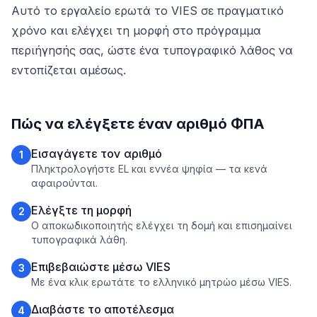
Αυτό το εργαλείο ερωτά το VIES σε πραγματικό
χρόνο και ελέγχει τη μορφή στο πρόγραμμα
περιήγησής σας, ώστε ένα τυπογραφικό λάθος να
εντοπίζεται αμέσως.
Πώς να ελέγξετε έναν αριθμό ΦΠΑ
Εισαγάγετε τον αριθμό
1
Πληκτρολογήστε EL και εννέα ψηφία — τα κενά
αφαιρούνται.
Ελέγξτε τη μορφή
2
Ο αποκωδικοποιητής ελέγχει τη δομή και επισημαίνει
τυπογραφικά λάθη.
Επιβεβαιώστε μέσω VIES
3
Με ένα κλικ ερωτάτε το ελληνικό μητρώο μέσω VIES.
Διαβάστε το αποτέλεσμα
4