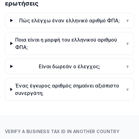
ερωτήσεις
Πώς ελέγχω έναν ελληνικό αριθμό ΦΠΑ;
▾
Ποια είναι η μορφή του ελληνικού αριθμού
▾
ΦΠΑ;
Είναι δωρεάν ο έλεγχος;
▾
Ένας έγκυρος αριθμός σημαίνει αξιόπιστο
▾
συνεργάτη;
VERIFY A BUSINESS TAX ID IN ANOTHER COUNTRY