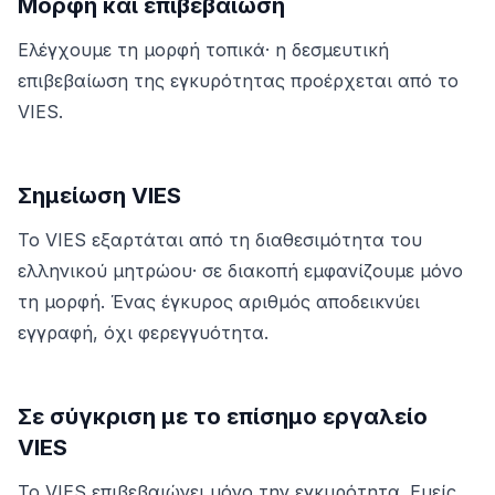
Μορφή και επιβεβαίωση
Ελέγχουμε τη μορφή τοπικά· η δεσμευτική
επιβεβαίωση της εγκυρότητας προέρχεται από το
VIES.
Σημείωση VIES
Το VIES εξαρτάται από τη διαθεσιμότητα του
ελληνικού μητρώου· σε διακοπή εμφανίζουμε μόνο
τη μορφή. Ένας έγκυρος αριθμός αποδεικνύει
εγγραφή, όχι φερεγγυότητα.
Σε σύγκριση με το επίσημο εργαλείο
VIES
Το VIES επιβεβαιώνει μόνο την εγκυρότητα. Εμείς