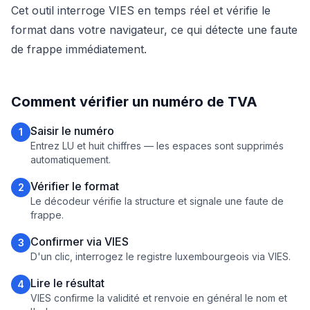
Cet outil interroge VIES en temps réel et vérifie le
format dans votre navigateur, ce qui détecte une faute
de frappe immédiatement.
Comment vérifier un numéro de TVA
Saisir le numéro
1
Entrez LU et huit chiffres — les espaces sont supprimés
automatiquement.
Vérifier le format
2
Le décodeur vérifie la structure et signale une faute de
frappe.
Confirmer via VIES
3
D'un clic, interrogez le registre luxembourgeois via VIES.
Lire le résultat
4
VIES confirme la validité et renvoie en général le nom et