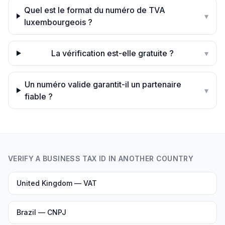
Quel est le format du numéro de TVA
▾
luxembourgeois ?
La vérification est-elle gratuite ?
▾
Un numéro valide garantit-il un partenaire
▾
fiable ?
VERIFY A BUSINESS TAX ID IN ANOTHER COUNTRY
United Kingdom — VAT
Brazil — CNPJ