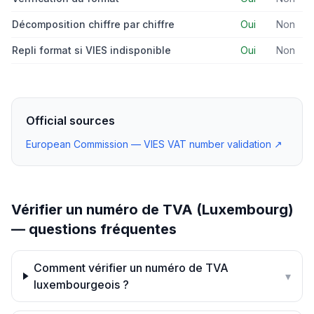
Décomposition chiffre par chiffre
Oui
Non
Repli format si VIES indisponible
Oui
Non
Official sources
European Commission — VIES VAT number validation
↗
Vérifier un numéro de TVA (Luxembourg)
— questions fréquentes
Comment vérifier un numéro de TVA
▾
luxembourgeois ?