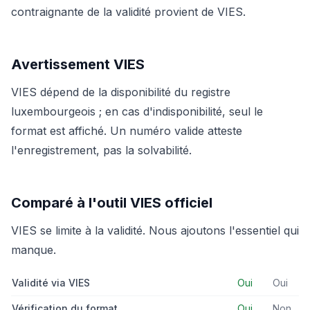
contraignante de la validité provient de VIES.
Avertissement VIES
VIES dépend de la disponibilité du registre
luxembourgeois ; en cas d'indisponibilité, seul le
format est affiché. Un numéro valide atteste
l'enregistrement, pas la solvabilité.
Comparé à l'outil VIES officiel
VIES se limite à la validité. Nous ajoutons l'essentiel qui
manque.
Validité via VIES
Oui
Oui
Vérification du format
Oui
Non