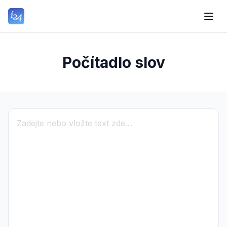
Počítadlo slov