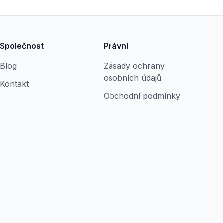
Společnost
Právní
Blog
Zásady ochrany
osobních údajů
Kontakt
Obchodní podmínky