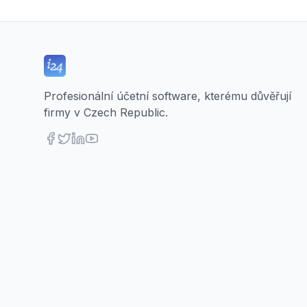
Profesionální účetní software, kterému důvěřují
firmy v Czech Republic.