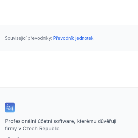
Související převodníky
:
Převodník jednotek
Profesionální účetní software, kterému důvěřují
firmy v Czech Republic.