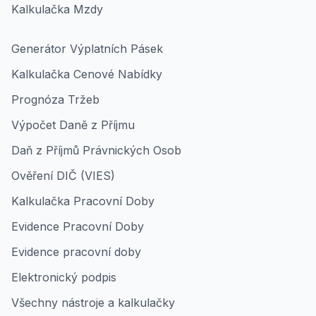
Kalkulačka Mzdy
Generátor Výplatních Pásek
Kalkulačka Cenové Nabídky
Prognóza Tržeb
Výpočet Daně z Příjmu
Daň z Příjmů Právnických Osob
Ověření DIČ (VIES)
Kalkulačka Pracovní Doby
Evidence Pracovní Doby
Evidence pracovní doby
Elektronický podpis
Všechny nástroje a kalkulačky