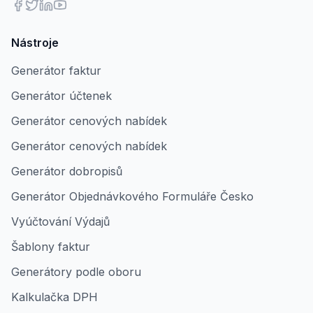
Nástroje
Generátor faktur
Generátor účtenek
Generátor cenových nabídek
Generátor cenových nabídek
Generátor dobropisů
Generátor Objednávkového Formuláře Česko
Vyúčtování Výdajů
Šablony faktur
Generátory podle oboru
Kalkulačka DPH