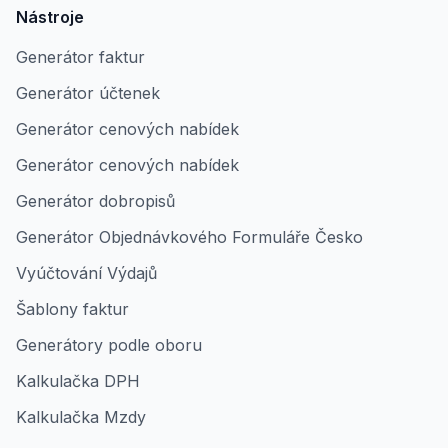
Nástroje
Generátor faktur
Generátor účtenek
Generátor cenových nabídek
Generátor cenových nabídek
Generátor dobropisů
Generátor Objednávkového Formuláře Česko
Vyúčtování Výdajů
Šablony faktur
Generátory podle oboru
Kalkulačka DPH
Kalkulačka Mzdy