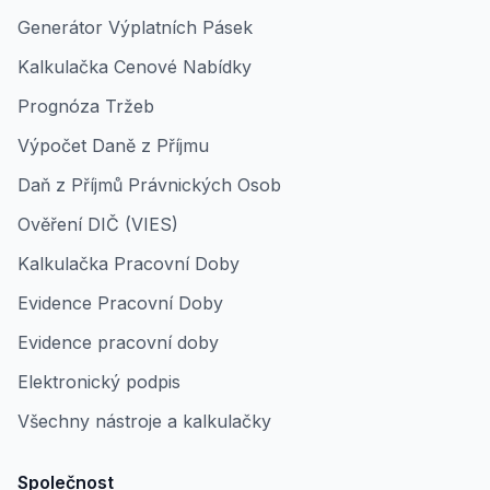
Generátor Výplatních Pásek
Kalkulačka Cenové Nabídky
Prognóza Tržeb
Výpočet Daně z Příjmu
Daň z Příjmů Právnických Osob
Ověření DIČ (VIES)
Kalkulačka Pracovní Doby
Evidence Pracovní Doby
Evidence pracovní doby
Elektronický podpis
Všechny nástroje a kalkulačky
Společnost