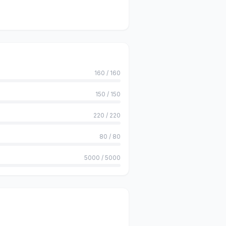
160
/
160
150
/
150
220
/
220
80
/
80
5000
/
5000