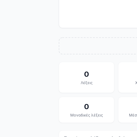
0
Λέξεις
0
Μοναδικές λέξεις
Μέσ