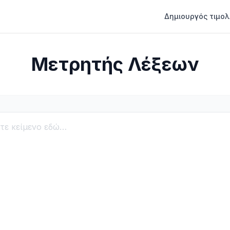
Δημιουργός τιμολ
Μετρητής Λέξεων