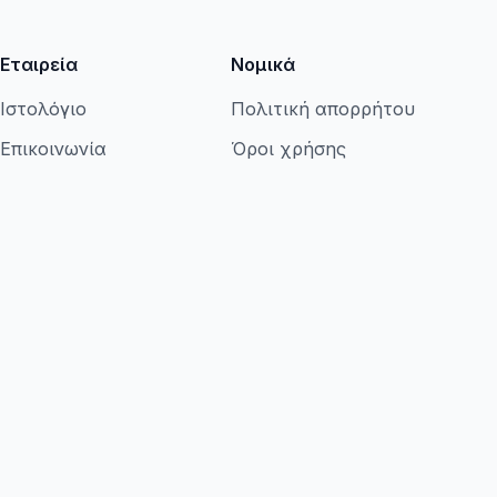
Εταιρεία
Νομικά
Ιστολόγιο
Πολιτική απορρήτου
Επικοινωνία
Όροι χρήσης