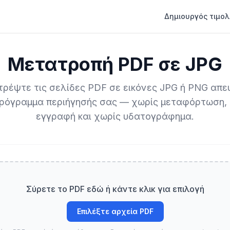
Δημιουργός τιμολ
Μετατροπή PDF σε JPG
ρέψτε τις σελίδες PDF σε εικόνες JPG ή PNG απε
ρόγραμμα περιήγησής σας — χωρίς μεταφόρτωση,
εγγραφή και χωρίς υδατογράφημα.
Σύρετε το PDF εδώ ή κάντε κλικ για επιλογή
Επιλέξτε αρχεία PDF