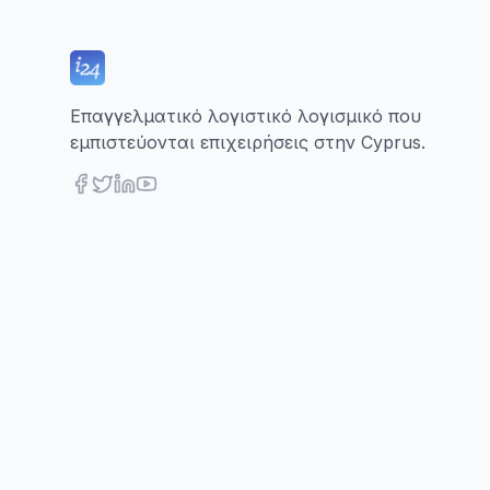
Επαγγελματικό λογιστικό λογισμικό που
εμπιστεύονται επιχειρήσεις στην Cyprus.