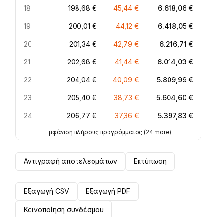
18
198,68 €
45,44 €
6.618,06 €
19
200,01 €
44,12 €
6.418,05 €
20
201,34 €
42,79 €
6.216,71 €
21
202,68 €
41,44 €
6.014,03 €
22
204,04 €
40,09 €
5.809,99 €
23
205,40 €
38,73 €
5.604,60 €
24
206,77 €
37,36 €
5.397,83 €
Εμφάνιση πλήρους προγράμματος
(
24
more)
Αντιγραφή αποτελεσμάτων
Εκτύπωση
Εξαγωγή CSV
Εξαγωγή PDF
Κοινοποίηση συνδέσμου