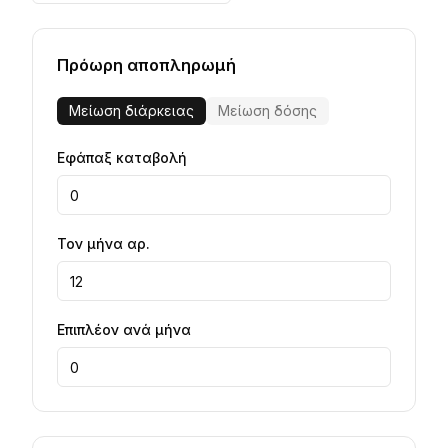
Πρόωρη αποπληρωμή
Μείωση διάρκειας
Μείωση δόσης
Εφάπαξ καταβολή
Τον μήνα αρ.
Επιπλέον ανά μήνα