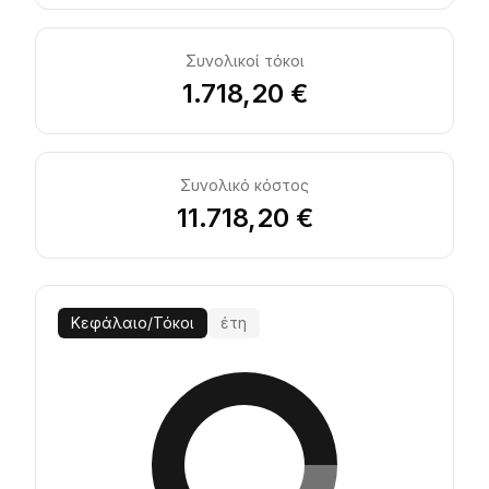
Συνολικοί τόκοι
1.718,20 €
Συνολικό κόστος
11.718,20 €
Κεφάλαιο
/
Τόκοι
έτη