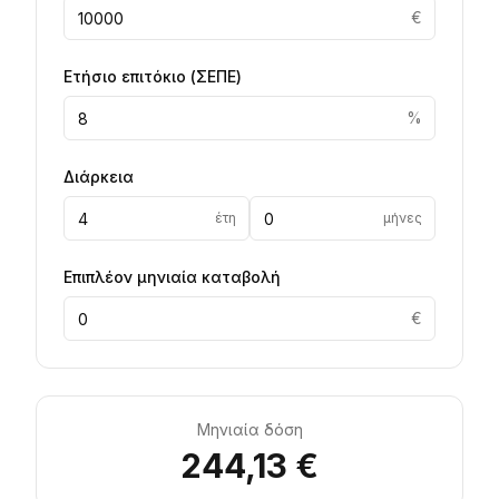
€
Ετήσιο επιτόκιο
(
ΣΕΠΕ
)
%
Διάρκεια
έτη
μήνες
Επιπλέον μηνιαία καταβολή
€
Μηνιαία δόση
244,13 €