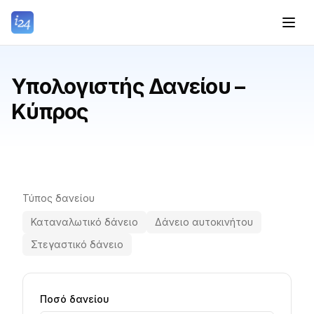
Υπολογιστής Δανείου –
Κύπρος
Τύπος δανείου
Καταναλωτικό δάνειο
Δάνειο αυτοκινήτου
Στεγαστικό δάνειο
Ποσό δανείου