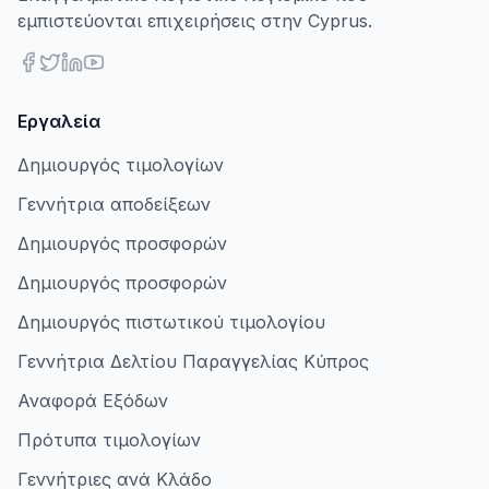
εμπιστεύονται επιχειρήσεις στην Cyprus.
Εργαλεία
Δημιουργός τιμολογίων
Γεννήτρια αποδείξεων
Δημιουργός προσφορών
Δημιουργός προσφορών
Δημιουργός πιστωτικού τιμολογίου
Γεννήτρια Δελτίου Παραγγελίας Κύπρος
Αναφορά Εξόδων
Πρότυπα τιμολογίων
Γεννήτριες ανά Κλάδο