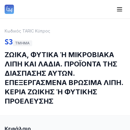
Κωδικός TARIC Κύπρος
S3
ΤΜΉΜΑ
ΖΩΙΚΑ, ΦΥΤΙΚΑ Ή ΜΙΚΡΟΒΙΑΚΑ
ΛΙΠΗ ΚΑΙ ΛΑΔΙΑ. ΠΡΟΪΟΝΤΑ ΤΗΣ
ΔΙΑΣΠΑΣΗΣ ΑΥΤΩΝ.
ΕΠΕΞΕΡΓΑΣΜΕΝΑ ΒΡΩΣΙΜΑ ΛΙΠΗ.
ΚΕΡΙΑ ΖΩΙΚΗΣ Ή ΦΥΤΙΚΗΣ
ΠΡΟΕΛΕΥΣΗΣ
Κεφάλαιο