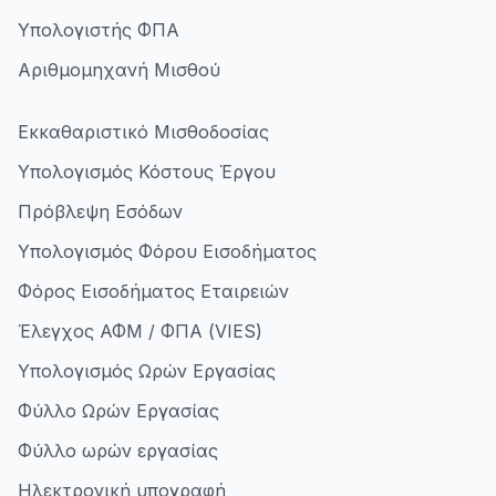
Υπολογιστής ΦΠΑ
Αριθμομηχανή Μισθού
Εκκαθαριστικό Μισθοδοσίας
Υπολογισμός Κόστους Έργου
Πρόβλεψη Εσόδων
Υπολογισμός Φόρου Εισοδήματος
Φόρος Εισοδήματος Εταιρειών
Έλεγχος ΑΦΜ / ΦΠΑ (VIES)
Υπολογισμός Ωρών Εργασίας
Φύλλο Ωρών Εργασίας
Φύλλο ωρών εργασίας
Ηλεκτρονική υπογραφή