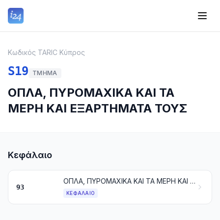
Κωδικός TARIC Κύπρος
S19
ΤΜΉΜΑ
ΟΠΛΑ, ΠΥΡΟΜΑΧΙΚΑ ΚΑΙ ΤΑ
ΜΕΡΗ ΚΑΙ ΕΞΑΡΤΗΜΑΤΑ ΤΟΥΣ
Κεφάλαιο
ΟΠΛΑ, ΠΥΡΟΜΑΧΙΚΑ ΚΑΙ ΤΑ ΜΕΡΗ ΚΑΙ ΕΞΑΡΤΗΜΑΤΑ ΤΟΥΣ
93
ΚΕΦΆΛΑΙΟ