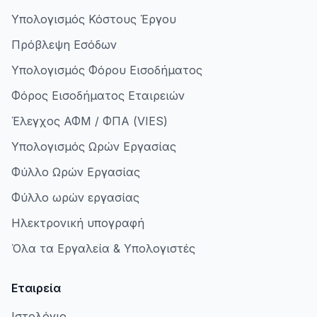
Υπολογισμός Κόστους Έργου
Πρόβλεψη Εσόδων
Υπολογισμός Φόρου Εισοδήματος
Φόρος Εισοδήματος Εταιρειών
Έλεγχος ΑΦΜ / ΦΠΑ (VIES)
Υπολογισμός Ωρών Εργασίας
Φύλλο Ωρών Εργασίας
Φύλλο ωρών εργασίας
Ηλεκτρονική υπογραφή
Όλα τα Εργαλεία & Υπολογιστές
Εταιρεία
Ιστολόγιο