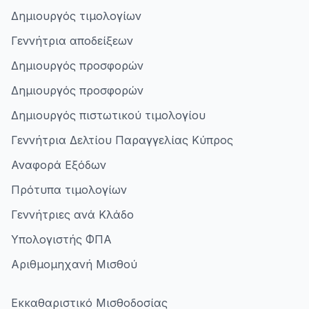
Δημιουργός τιμολογίων
Γεννήτρια αποδείξεων
Δημιουργός προσφορών
Δημιουργός προσφορών
Δημιουργός πιστωτικού τιμολογίου
Γεννήτρια Δελτίου Παραγγελίας Κύπρος
Αναφορά Εξόδων
Πρότυπα τιμολογίων
Γεννήτριες ανά Κλάδο
Υπολογιστής ΦΠΑ
Αριθμομηχανή Μισθού
Εκκαθαριστικό Μισθοδοσίας