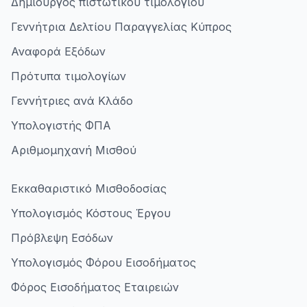
Δημιουργός πιστωτικού τιμολογίου
Γεννήτρια Δελτίου Παραγγελίας Κύπρος
Αναφορά Εξόδων
Πρότυπα τιμολογίων
Γεννήτριες ανά Κλάδο
Υπολογιστής ΦΠΑ
Αριθμομηχανή Μισθού
Εκκαθαριστικό Μισθοδοσίας
Υπολογισμός Κόστους Έργου
Πρόβλεψη Εσόδων
Υπολογισμός Φόρου Εισοδήματος
Φόρος Εισοδήματος Εταιρειών