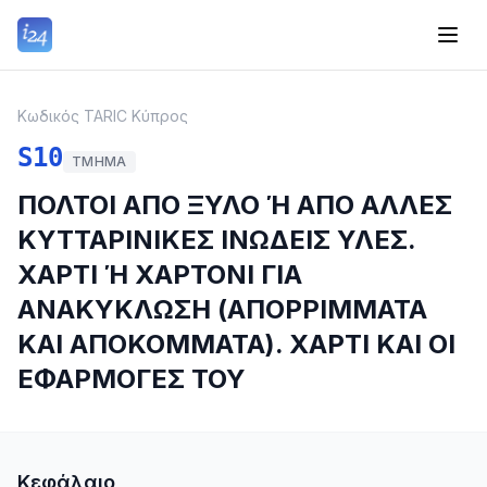
Κωδικός TARIC Κύπρος
S10
ΤΜΉΜΑ
ΠΟΛΤΟΙ ΑΠΟ ΞΥΛΟ Ή ΑΠΟ ΑΛΛΕΣ
ΚΥΤΤΑΡΙΝΙΚΕΣ ΙΝΩΔΕΙΣ ΥΛΕΣ.
ΧΑΡΤΙ Ή ΧΑΡΤΟΝΙ ΓΙΑ
ΑΝΑΚΥΚΛΩΣΗ (ΑΠΟΡΡΙΜΜΑΤΑ
ΚΑΙ ΑΠΟΚΟΜΜΑΤΑ). ΧΑΡΤΙ ΚΑΙ ΟΙ
ΕΦΑΡΜΟΓΕΣ ΤΟΥ
Κεφάλαιο