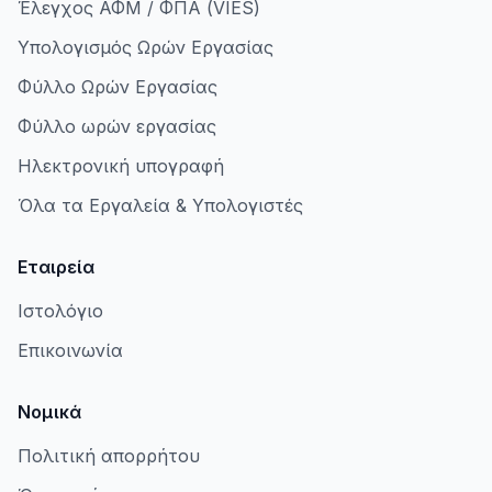
Έλεγχος ΑΦΜ / ΦΠΑ (VIES)
Υπολογισμός Ωρών Εργασίας
Φύλλο Ωρών Εργασίας
Φύλλο ωρών εργασίας
Ηλεκτρονική υπογραφή
Όλα τα Εργαλεία & Υπολογιστές
Εταιρεία
Ιστολόγιο
Επικοινωνία
Νομικά
Πολιτική απορρήτου