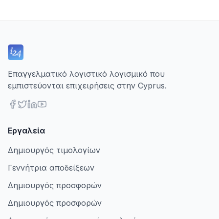
Επαγγελματικό λογιστικό λογισμικό που
εμπιστεύονται επιχειρήσεις στην Cyprus.
Εργαλεία
Δημιουργός τιμολογίων
Γεννήτρια αποδείξεων
Δημιουργός προσφορών
Δημιουργός προσφορών