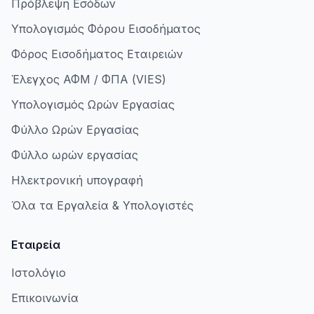
Πρόβλεψη Εσόδων
Υπολογισμός Φόρου Εισοδήματος
Φόρος Εισοδήματος Εταιρειών
Έλεγχος ΑΦΜ / ΦΠΑ (VIES)
Υπολογισμός Ωρών Εργασίας
Φύλλο Ωρών Εργασίας
Φύλλο ωρών εργασίας
Ηλεκτρονική υπογραφή
Όλα τα Εργαλεία & Υπολογιστές
Εταιρεία
Ιστολόγιο
Επικοινωνία