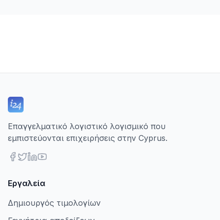
Επαγγελματικό λογιστικό λογισμικό που
εμπιστεύονται επιχειρήσεις στην Cyprus.
Εργαλεία
Δημιουργός τιμολογίων