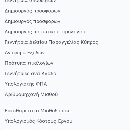
Γεννήτρια αποδείξεων
Δημιουργός προσφορών
Δημιουργός προσφορών
Δημιουργός πιστωτικού τιμολογίου
Γεννήτρια Δελτίου Παραγγελίας Κύπρος
Αναφορά Εξόδων
Πρότυπα τιμολογίων
Γεννήτριες ανά Κλάδο
Υπολογιστής ΦΠΑ
Αριθμομηχανή Μισθού
Εκκαθαριστικό Μισθοδοσίας
Υπολογισμός Κόστους Έργου