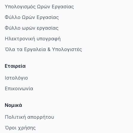
Υπολογισμός Ωρών Εργασίας
Φύλλο Ωρών Εργασίας
Φύλλο ωρών εργασίας
Ηλεκτρονική υπογραφή
Όλα τα Εργαλεία & Υπολογιστές
Εταιρεία
Ιστολόγιο
Επικοινωνία
Νομικά
Πολιτική απορρήτου
Όροι χρήσης