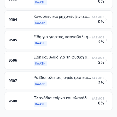
0%
ΚΛΆΣΗ
Κονσόλες και μηχανές βιντεοπαιχνιδιών, επιτραπέζια παιχνίδια ή παιχνίδια συντροφιάς, στα οποία περιλαμβάνονται και τα παιχνίδια με κινητήρα ή μηχανισμό, τα σφαιριστήρια (μπιλιάρδα), τα ειδικά τραπέζια για παιχνίδια λεσχών και τα αυτόματα παιχνίδια τύπου μπόουλινγκ, μηχανές διασκέδασης που λειτουργούν με την εισαγωγή κέρματος, τραπεζογραμματίου, τραπεζικής κάρτας, μάρκας ή με άλλα μέσα πληρωμής
ΔΑΣΜΌΣ
9504
0%
ΚΛΆΣΗ
Είδη για γιορτές, καρναβάλι ή άλλες διασκεδάσεις, στα οποία περιλαμβάνονται και τα είδη μαγείας και τα είδη «εκπλήξεις»
ΔΑΣΜΌΣ
9505
2%
ΚΛΆΣΗ
Είδη και υλικό για τη φυσική αγωγή, τη γυμναστική, τον κλασικό αθλητισμό, τα άλλα αθλήματα (στα οποία περιλαμβάνεται και η επιτραπέζια αντισφαίριση) ή τα παιχνίδια υπαίθρου, που δεν κατονομάζονται ούτε περιλαμβάνονται αλλού στο κεφάλαιο αυτό. Πισίνες κάθε είδους
ΔΑΣΜΌΣ
9506
2%
ΚΛΆΣΗ
Ράβδοι αλιείας, αγκίστρια και άλλα είδη για την αλιεία με αρμίδι. Απόχες για κάθε χρήση. Δολώματα (άλλα από εκείνα των κλάσεων 9208 ή 9705) και παρόμοια είδη κυνηγίου
ΔΑΣΜΌΣ
9507
2%
ΚΛΆΣΗ
Πλανόδια τσίρκα και πλανόδια θηριοτροφεία. Εξοπλισμός διαδρομών για πάρκα ψυχαγωγίας και για υδάτινα πάρκα ψυχαγωγίας. Εξοπλισμός πανηγύρεων, στα οποία περιλαμβάνονται τα περίπτερα σκοποβολής. Πλανόδια θέατρα
ΔΑΣΜΌΣ
9508
0%
ΚΛΆΣΗ