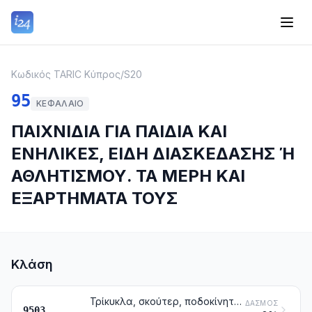
Κωδικός TARIC Κύπρος
/
S20
95
ΚΕΦΆΛΑΙΟ
ΠΑΙΧΝΙΔΙΑ ΓΙΑ ΠΑΙΔΙΑ ΚΑΙ
ΕΝΗΛΙΚΕΣ, ΕΙΔΗ ΔΙΑΣΚΕΔΑΣΗΣ Ή
ΑΘΛΗΤΙΣΜΟΥ. ΤΑ ΜΕΡΗ ΚΑΙ
ΕΞΑΡΤΗΜΑΤΑ ΤΟΥΣ
Κλάση
Τρίκυκλα, σκούτερ, ποδοκίνητα αυτοκίνητα και παρόμοια τροχοφόρα παιχνίδια. Αμαξάκια για κούκλες. Κούκλες. Άλλα παιχνίδια για παιδιά. Μικροκατασκευές και παρόμοια είδη για διασκέδαση, με κίνηση ή όχι. Παιχνίδια-αινίγματα (puzzles) κάθε είδους
ΔΑΣΜΌΣ
9503