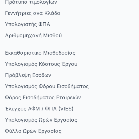
Πρότυπα τιμολογίων
Γεννήτριες ανά Κλάδο
Υπολογιστής ΦΠΑ
Αριθμομηχανή Μισθού
Εκκαθαριστικό Μισθοδοσίας
Υπολογισμός Κόστους Έργου
Πρόβλεψη Εσόδων
Υπολογισμός Φόρου Εισοδήματος
Φόρος Εισοδήματος Εταιρειών
Έλεγχος ΑΦΜ / ΦΠΑ (VIES)
Υπολογισμός Ωρών Εργασίας
Φύλλο Ωρών Εργασίας