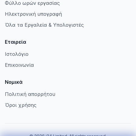
Φύλλο ωρών εργασίας
Ηλεκτρονική υπογραφή
Όλα τα Εργαλεία & Υπολογιστές
Εταιρεία
Ιστολόγιο
Επικοινωνία
Νομικά
Πολιτική απορρήτου
Όροι χρήσης