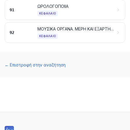
ΩΡΟΛΟΓΟΠΟΙΙΑ
91
ΚΕΦΆΛΑΙΟ
ΜΟΥΣΙΚΑ ΟΡΓΑΝΑ. ΜΕΡΗ ΚΑΙ ΕΞΑΡΤΗΜΑΤΑ ΤΩΝ ΟΡΓΑΝΩΝ ΑΥΤΩΝ
92
ΚΕΦΆΛΑΙΟ
←
Επιστροφή στην αναζήτηση