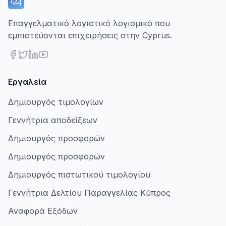
Επαγγελματικό λογιστικό λογισμικό που
εμπιστεύονται επιχειρήσεις στην Cyprus.
Εργαλεία
Δημιουργός τιμολογίων
Γεννήτρια αποδείξεων
Δημιουργός προσφορών
Δημιουργός προσφορών
Δημιουργός πιστωτικού τιμολογίου
Γεννήτρια Δελτίου Παραγγελίας Κύπρος
Αναφορά Εξόδων