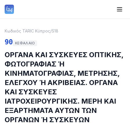
Κωδικός TARIC Κύπρος
/
S18
90
ΚΕΦΆΛΑΙΟ
ΟΡΓΑΝΑ ΚΑΙ ΣΥΣΚΕΥΕΣ ΟΠΤΙΚΗΣ,
ΦΩΤΟΓΡΑΦΙΑΣ Ή
ΚΙΝΗΜΑΤΟΓΡΑΦΙΑΣ, ΜΕΤΡΗΣΗΣ,
ΕΛΕΓΧΟΥ Ή ΑΚΡΙΒΕΙΑΣ. ΟΡΓΑΝΑ
ΚΑΙ ΣΥΣΚΕΥΕΣ
ΙΑΤΡΟΧΕΙΡΟΥΡΓΙΚΗΣ. ΜΕΡΗ ΚΑΙ
ΕΞΑΡΤΗΜΑΤΑ ΑΥΤΩΝ ΤΩΝ
ΟΡΓΑΝΩΝ Ή ΣΥΣΚΕΥΩΝ