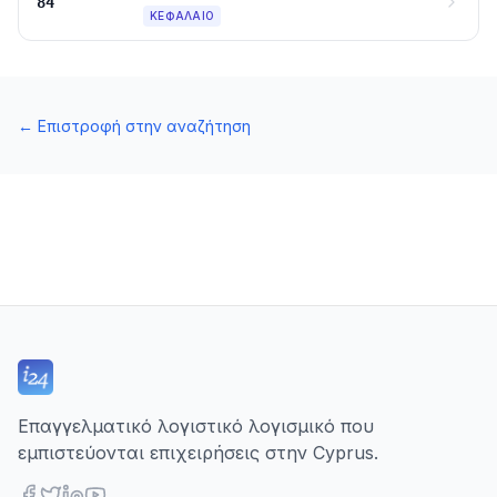
84
ΚΕΦΆΛΑΙΟ
←
Επιστροφή στην αναζήτηση
Επαγγελματικό λογιστικό λογισμικό που
εμπιστεύονται επιχειρήσεις στην Cyprus.