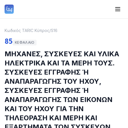
Κωδικός TARIC Κύπρος
/
S16
85
ΚΕΦΆΛΑΙΟ
ΜΗΧΑΝΕΣ, ΣΥΣΚΕΥΕΣ ΚΑΙ ΥΛΙΚΑ
ΗΛΕΚΤΡΙΚΑ ΚΑΙ ΤΑ ΜΕΡΗ ΤΟΥΣ.
ΣΥΣΚΕΥΕΣ ΕΓΓΡΑΦΗΣ Ή
ΑΝΑΠΑΡΑΓΩΓΗΣ ΤΟΥ ΗΧΟΥ,
ΣΥΣΚΕΥΕΣ ΕΓΓΡΑΦΗΣ Ή
ΑΝΑΠΑΡΑΓΩΓΗΣ ΤΩΝ ΕΙΚΟΝΩΝ
ΚΑΙ ΤΟΥ ΗΧΟΥ ΓΙΑ ΤΗΝ
ΤΗΛΕΟΡΑΣΗ ΚΑΙ ΜΕΡΗ ΚΑΙ
ΕΞΑΡΤΗΜΑΤΑ ΤΩΝ ΣΥΣΚΕΥΩΝ