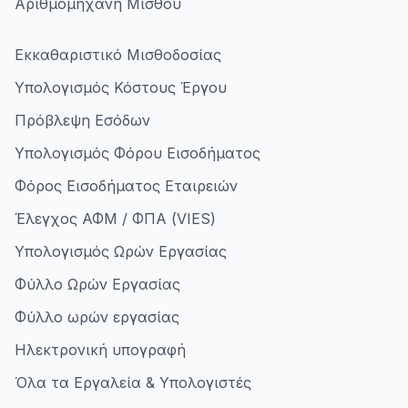
Αριθμομηχανή Μισθού
Εκκαθαριστικό Μισθοδοσίας
Υπολογισμός Κόστους Έργου
Πρόβλεψη Εσόδων
Υπολογισμός Φόρου Εισοδήματος
Φόρος Εισοδήματος Εταιρειών
Έλεγχος ΑΦΜ / ΦΠΑ (VIES)
Υπολογισμός Ωρών Εργασίας
Φύλλο Ωρών Εργασίας
Φύλλο ωρών εργασίας
Ηλεκτρονική υπογραφή
Όλα τα Εργαλεία & Υπολογιστές