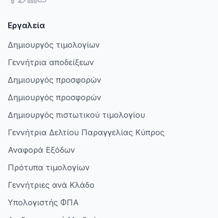
Εργαλεία
Δημιουργός τιμολογίων
Γεννήτρια αποδείξεων
Δημιουργός προσφορών
Δημιουργός προσφορών
Δημιουργός πιστωτικού τιμολογίου
Γεννήτρια Δελτίου Παραγγελίας Κύπρος
Αναφορά Εξόδων
Πρότυπα τιμολογίων
Γεννήτριες ανά Κλάδο
Υπολογιστής ΦΠΑ