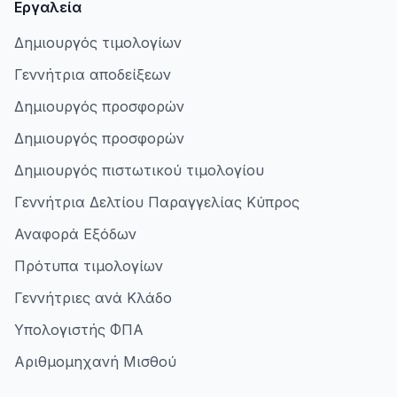
Εργαλεία
Δημιουργός τιμολογίων
Γεννήτρια αποδείξεων
Δημιουργός προσφορών
Δημιουργός προσφορών
Δημιουργός πιστωτικού τιμολογίου
Γεννήτρια Δελτίου Παραγγελίας Κύπρος
Αναφορά Εξόδων
Πρότυπα τιμολογίων
Γεννήτριες ανά Κλάδο
Υπολογιστής ΦΠΑ
Αριθμομηχανή Μισθού