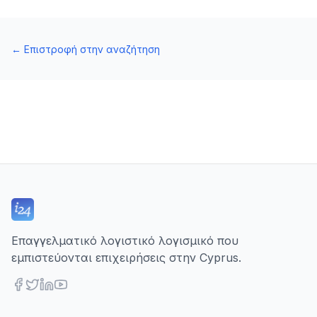
←
Επιστροφή στην αναζήτηση
Επαγγελματικό λογιστικό λογισμικό που
εμπιστεύονται επιχειρήσεις στην Cyprus.