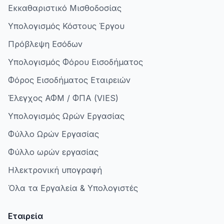
Εκκαθαριστικό Μισθοδοσίας
Υπολογισμός Κόστους Έργου
Πρόβλεψη Εσόδων
Υπολογισμός Φόρου Εισοδήματος
Φόρος Εισοδήματος Εταιρειών
Έλεγχος ΑΦΜ / ΦΠΑ (VIES)
Υπολογισμός Ωρών Εργασίας
Φύλλο Ωρών Εργασίας
Φύλλο ωρών εργασίας
Ηλεκτρονική υπογραφή
Όλα τα Εργαλεία & Υπολογιστές
Εταιρεία