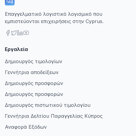
Επαγγελματικό λογιστικό λογισμικό που
εμπιστεύονται επιχειρήσεις στην Cyprus.
Εργαλεία
Δημιουργός τιμολογίων
Γεννήτρια αποδείξεων
Δημιουργός προσφορών
Δημιουργός προσφορών
Δημιουργός πιστωτικού τιμολογίου
Γεννήτρια Δελτίου Παραγγελίας Κύπρος
Αναφορά Εξόδων