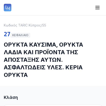
Κωδικός TARIC Κύπρος
/
S5
27
ΚΕΦΆΛΑΙΟ
ΟΡΥΚΤΑ ΚΑΥΣΙΜΑ, ΟΡΥΚΤΑ
ΛΑΔΙΑ ΚΑΙ ΠΡΟΪΟΝΤΑ ΤΗΣ
ΑΠΟΣΤΑΞΗΣ ΑΥΤΩΝ.
ΑΣΦΑΛΤΩΔΕΙΣ ΥΛΕΣ. ΚΕΡΙΑ
ΟΡΥΚΤΑ
Κλάση