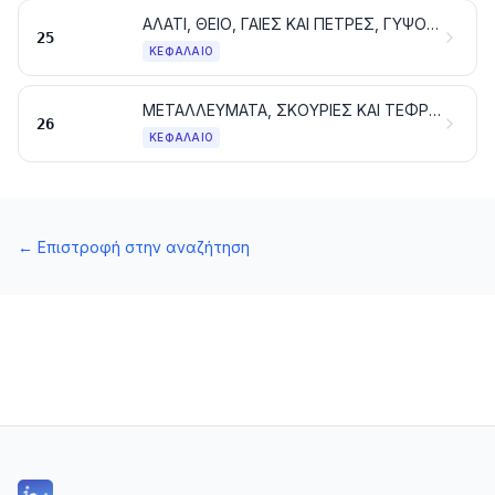
ΑΛΑΤΙ, ΘΕΙΟ, ΓΑΙΕΣ ΚΑΙ ΠΕΤΡΕΣ, ΓΥΨΟΣ, ΑΣΒΕΣΤΗΣ ΚΑΙ ΤΣΙΜΕΝΤΑ
25
ΚΕΦΆΛΑΙΟ
ΜΕΤΑΛΛΕΥΜΑΤΑ, ΣΚΟΥΡΙΕΣ ΚΑΙ ΤΕΦΡΕΣ
26
ΚΕΦΆΛΑΙΟ
←
Επιστροφή στην αναζήτηση