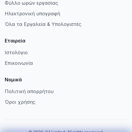
Φύλλο ωρών εργασίας
Ηλεκτρονική υπογραφή
Όλα τα Εργαλεία & Υπολογιστές
Εταιρεία
Ιστολόγιο
Επικοινωνία
Νομικά
Πολιτική απορρήτου
Όροι χρήσης